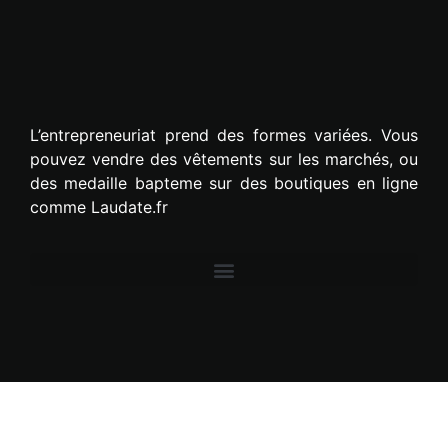
L’entrepreneuriat prend des formes variées. Vous
pouvez vendre des vêtements sur les marchés, ou
des medaille bapteme sur des boutiques en ligne
comme Laudate.fr