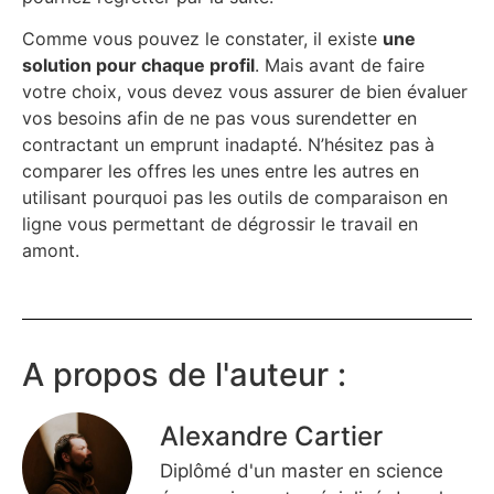
Comme vous pouvez le constater, il existe
une
solution pour chaque profil
. Mais avant de faire
votre choix, vous devez vous assurer de bien évaluer
vos besoins afin de ne pas vous surendetter en
contractant un emprunt inadapté. N’hésitez pas à
comparer les offres les unes entre les autres en
utilisant pourquoi pas les outils de comparaison en
ligne vous permettant de dégrossir le travail en
amont.
A propos de l'auteur :
Alexandre Cartier
Diplômé d'un master en science