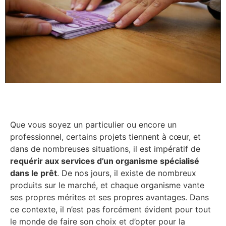
Que vous soyez un particulier ou encore un
professionnel, certains projets tiennent à cœur, et
dans de nombreuses situations, il est impératif de
requérir aux services d’un organisme spécialisé
dans le prêt
. De nos jours, il existe de nombreux
produits sur le marché, et chaque organisme vante
ses propres mérites et ses propres avantages. Dans
ce contexte, il n’est pas forcément évident pour tout
le monde de faire son choix et d’opter pour la