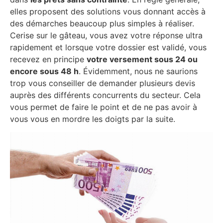
elles proposent des solutions vous donnant accès à
des démarches beaucoup plus simples à réaliser.
Cerise sur le gâteau, vous avez votre réponse ultra
rapidement et lorsque votre dossier est validé, vous
recevez en principe
votre versement sous 24 ou
encore sous 48 h
. Évidemment, nous ne saurions
trop vous conseiller de demander plusieurs devis
auprès des différents concurrents du secteur. Cela
vous permet de faire le point et de ne pas avoir à
vous vous en mordre les doigts par la suite.