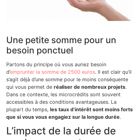
Une petite somme pour un
besoin ponctuel
Partons du principe où vous auriez besoin
d’
emprunter la somme de 2500 euros
. Il est clair qu’il
s’agit déjà d’une somme pour le moins conséquente
qui vous permet de
réaliser de nombreux projets
.
Dans ce contexte, les microcrédits sont souvent
accessibles à des conditions avantageuses. La
plupart du temps,
les taux d’intérêt sont moins forts
que si vous vous engagiez sur la longue durée
.
L’impact de la durée de