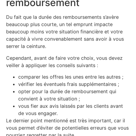
remboursement
Du fait que la durée des remboursements s’avère
beaucoup plus courte, un tel emprunt impacte
beaucoup moins votre situation financière et votre
capacité à vivre convenablement sans avoir à vous
serrer la ceinture.
Cependant, avant de faire votre choix, vous devez
veiller à appliquer les conseils suivants :
comparer les offres les unes entre les autres ;
vérifier les éventuels frais supplémentaires ;
opter pour la durée de remboursement qui
convient à votre situation ;
vous fier aux avis laissés par les clients avant
de vous engager.
Le dernier point mentionné est très important, car il
vous permet d’éviter de potentielles erreurs que vous
pourriez regretter par la suite.