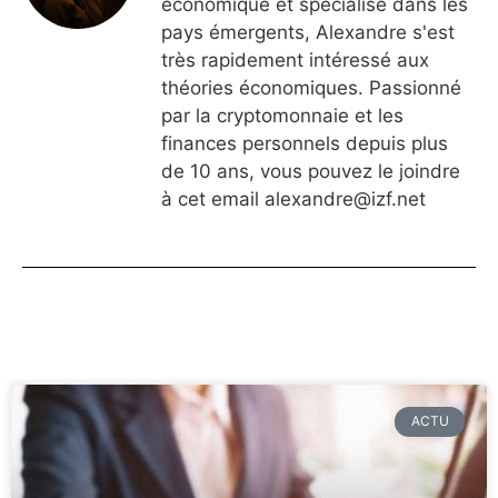
économique et spécialisé dans les
pays émergents, Alexandre s'est
très rapidement intéressé aux
théories économiques. Passionné
par la cryptomonnaie et les
finances personnels depuis plus
de 10 ans, vous pouvez le joindre
à cet email
alexandre@izf.net
ACTU