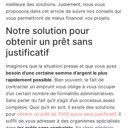
meilleure des solutions. Justement, nous vous
proposons dans cet article de suivre nos conseils qui
vous permettront de mieux financer vos projets.
Notre solution pour
obtenir un prêt sans
justificatif
Imaginons que la situation presse et que vous ayez
besoin d’une certaine somme d’argent le plus
rapidement possible
. Bien souvent, le fait de
contracter un emprunt vous oblige à vous occuper
d’un certain nombre de formalités administratives.
Sans parler du fait qu’il s’agit d’un processus assez
complexe. Quoi qu’il en soit, il existe des solutions
pour
obtenir un prêt de 7000 euros sans justificatif
. Il
suffit de vous adresser à des organismes spécialisés
dans
les prêts sans contrainte
. En règle générale,