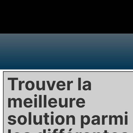
Trouver la
meilleure
solution parmi