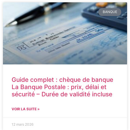
BANQUE
Guide complet : chèque de banque
La Banque Postale : prix, délai et
sécurité – Durée de validité incluse
VOIR LA SUITE »
12 mars 2026