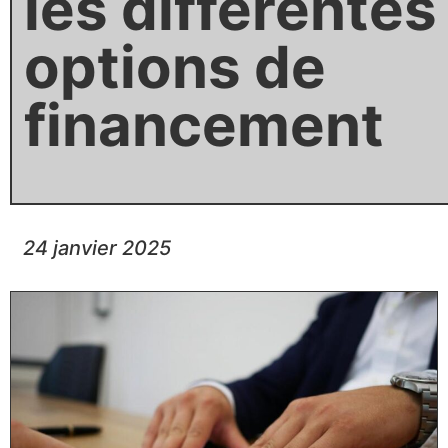
les différentes
options de
financement
24 janvier 2025