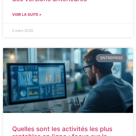
VOIR LA SUITE »
5 mars 2026
ENTREPRISE
Quelles sont les activités les plus