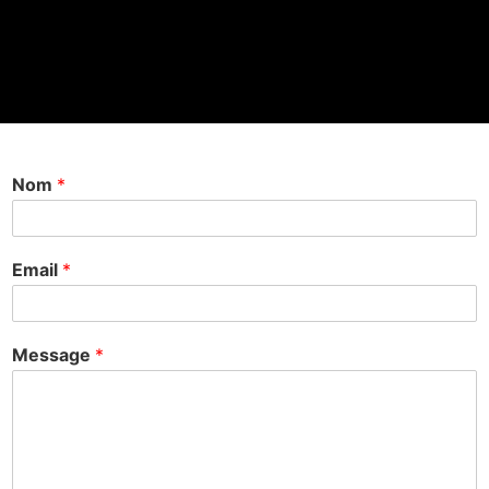
Nous
Contacter
Nom
*
Email
*
Message
*