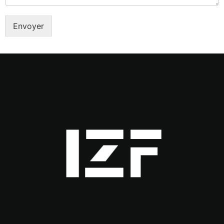
Envoyer