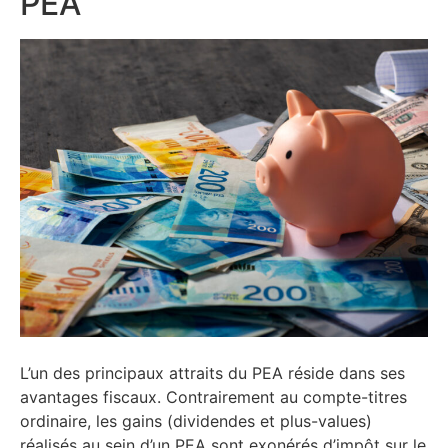
PEA
L’un des principaux attraits du PEA réside dans ses
avantages fiscaux. Contrairement au compte-titres
ordinaire, les gains (dividendes et plus-values)
réalisés au sein d’un PEA sont exonérés d’impôt sur le