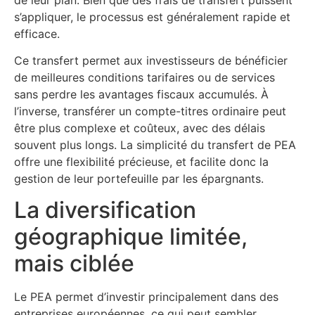
s’appliquer, le processus est généralement rapide et
efficace.
Ce transfert permet aux investisseurs de bénéficier
de meilleures conditions tarifaires ou de services
sans perdre les avantages fiscaux accumulés. À
l’inverse, transférer un compte-titres ordinaire peut
être plus complexe et coûteux, avec des délais
souvent plus longs. La simplicité du transfert de PEA
offre une flexibilité précieuse, et facilite donc la
gestion de leur portefeuille par les épargnants.
La diversification
géographique limitée,
mais ciblée
Le PEA permet d’investir principalement dans des
entreprises européennes, ce qui peut sembler