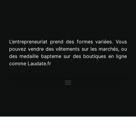
L’entrepreneuriat prend des formes variées. Vous
pouvez vendre des vêtements sur les marchés, ou
des medaille bapteme sur des boutiques en ligne
comme Laudate.fr