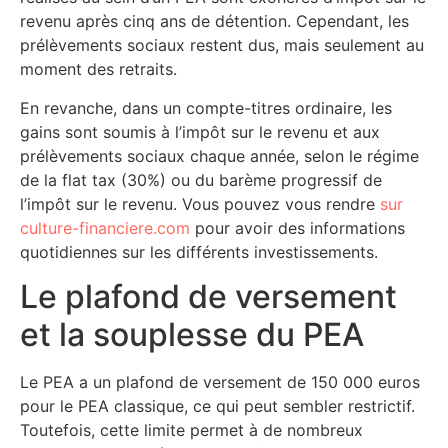
revenu après cinq ans de détention. Cependant, les
prélèvements sociaux restent dus, mais seulement au
moment des retraits.
En revanche, dans un compte-titres ordinaire, les
gains sont soumis à l’impôt sur le revenu et aux
prélèvements sociaux chaque année, selon le régime
de la flat tax (30%) ou du barème progressif de
l’impôt sur le revenu. Vous pouvez vous rendre
sur
culture-financiere.com
pour avoir des informations
quotidiennes sur les différents investissements.
Le plafond de versement
et la souplesse du PEA
Le PEA a un plafond de versement de 150 000 euros
pour le PEA classique, ce qui peut sembler restrictif.
Toutefois, cette limite permet à de nombreux