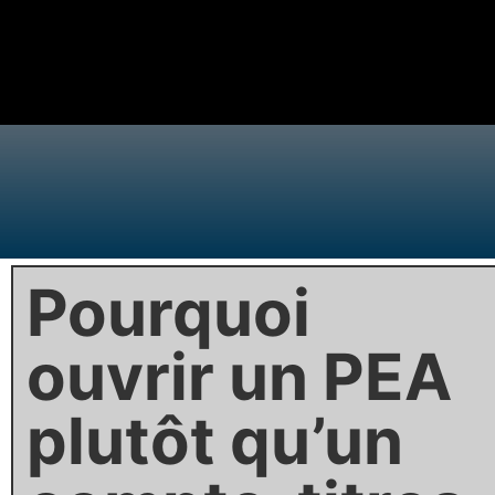
Pourquoi
ouvrir un PEA
plutôt qu’un