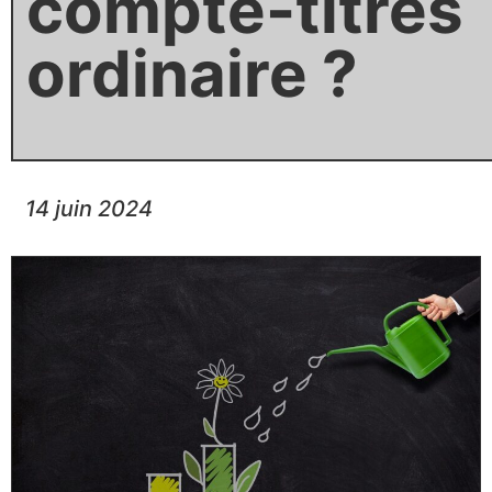
compte-titres
ordinaire ?
14 juin 2024