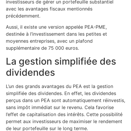
investisseurs de gérer un portefeuille substantiel
avec les avantages fiscaux mentionnés
précédemment.
Aussi, il existe une version appelée PEA-PME,
destinée à l’investissement dans les petites et
moyennes entreprises, avec un plafond
supplémentaire de 75 000 euros.
La gestion simplifiée des
dividendes
L’un des grands avantages du PEA est la gestion
simplifiée des dividendes. En effet, les dividendes
perçus dans un PEA sont automatiquement réinvestis,
sans impôt immédiat sur le revenu. Cela favorise
l’effet de capitalisation des intérêts. Cette possibilité
permet aux investisseurs de maximiser le rendement
de leur portefeuille sur le long terme.