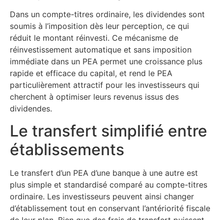
Dans un compte-titres ordinaire, les dividendes sont
soumis à l’imposition dès leur perception, ce qui
réduit le montant réinvesti. Ce mécanisme de
réinvestissement automatique et sans imposition
immédiate dans un PEA permet une croissance plus
rapide et efficace du capital, et rend le PEA
particulièrement attractif pour les investisseurs qui
cherchent à optimiser leurs revenus issus des
dividendes.
Le transfert simplifié entre
établissements
Le transfert d’un PEA d’une banque à une autre est
plus simple et standardisé comparé au compte-titres
ordinaire. Les investisseurs peuvent ainsi changer
d’établissement tout en conservant l’antériorité fiscale
de leur plan. Bien que des frais de transfert puissent