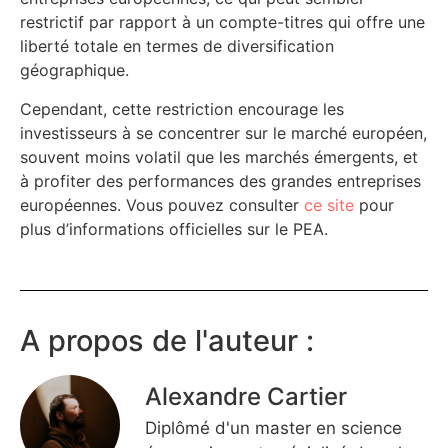
restrictif par rapport à un compte-titres qui offre une
liberté totale en termes de diversification
géographique.
Cependant, cette restriction encourage les
investisseurs à se concentrer sur le marché européen,
souvent moins volatil que les marchés émergents, et
à profiter des performances des grandes entreprises
européennes. Vous pouvez consulter
ce site
pour
plus d’informations officielles sur le PEA.
A propos de l'auteur :
Alexandre Cartier
Diplômé d'un master en science