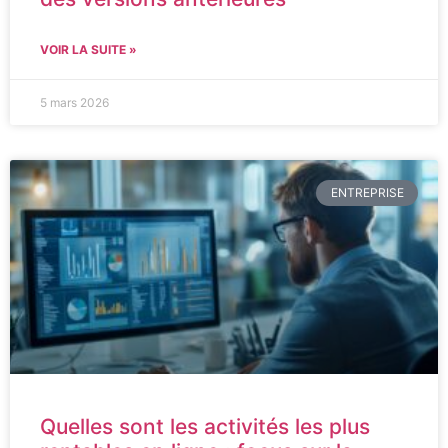
VOIR LA SUITE »
5 mars 2026
ENTREPRISE
Quelles sont les activités les plus