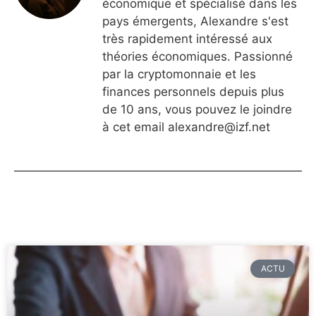
économique et spécialisé dans les
pays émergents, Alexandre s'est
très rapidement intéressé aux
théories économiques. Passionné
par la cryptomonnaie et les
finances personnels depuis plus
de 10 ans, vous pouvez le joindre
à cet email
alexandre@izf.net
ACTU