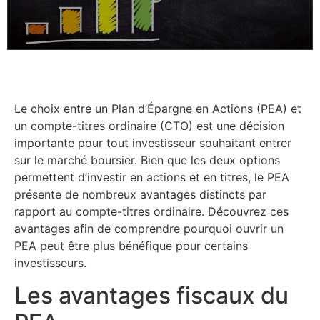
Le choix entre un Plan d’Épargne en Actions (PEA) et
un compte-titres ordinaire (CTO) est une décision
importante pour tout investisseur souhaitant entrer
sur le marché boursier. Bien que les deux options
permettent d’investir en actions et en titres, le PEA
présente de nombreux avantages distincts par
rapport au compte-titres ordinaire. Découvrez ces
avantages afin de comprendre pourquoi ouvrir un
PEA peut être plus bénéfique pour certains
investisseurs.
Les avantages fiscaux du