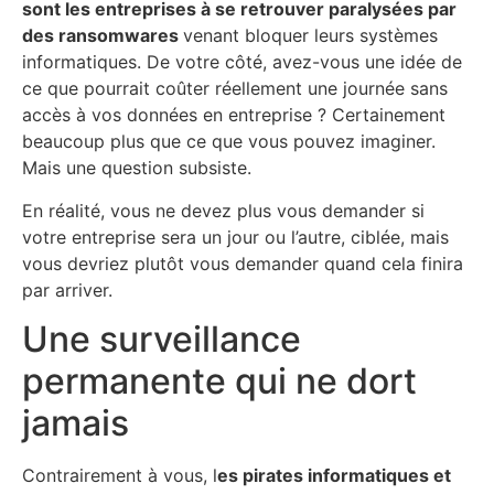
sont les entreprises à se retrouver paralysées par
des ransomwares
venant bloquer leurs systèmes
informatiques. De votre côté, avez-vous une idée de
ce que pourrait coûter réellement une journée sans
accès à vos données en entreprise ? Certainement
beaucoup plus que ce que vous pouvez imaginer.
Mais une question subsiste.
En réalité, vous ne devez plus vous demander si
votre entreprise sera un jour ou l’autre, ciblée, mais
vous devriez plutôt vous demander quand cela finira
par arriver.
Une surveillance
permanente qui ne dort
jamais
Contrairement à vous, l
es pirates informatiques et