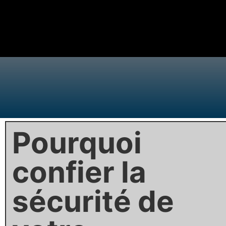
Pourquoi
confier la
sécurité de