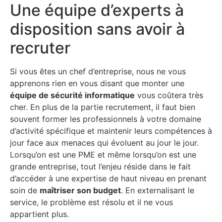
Une équipe d’experts à
disposition sans avoir à
recruter
Si vous êtes un chef d’entreprise, nous ne vous
apprenons rien en vous disant que monter une
équipe de sécurité informatique
vous coûtera très
cher. En plus de la partie recrutement, il faut bien
souvent former les professionnels à votre domaine
d’activité spécifique et maintenir leurs compétences à
jour face aux menaces qui évoluent au jour le jour.
Lorsqu’on est une PME et même lorsqu’on est une
grande entreprise, tout l’enjeu réside dans le fait
d’accéder à une expertise de haut niveau en prenant
soin de
maîtriser son
budget
. En externalisant le
service, le problème est résolu et il ne vous
appartient plus.