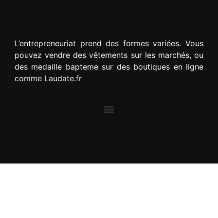
L’entrepreneuriat prend des formes variées. Vous
pouvez vendre des vêtements sur les marchés, ou
des medaille bapteme sur des boutiques en ligne
comme Laudate.fr