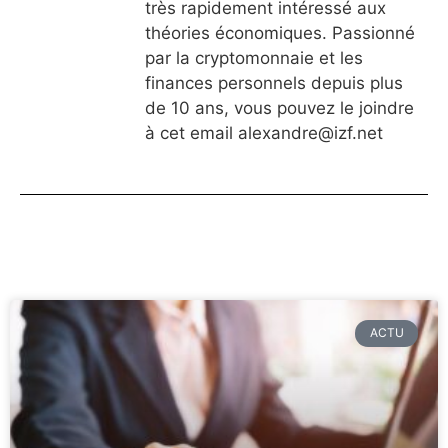
très rapidement intéressé aux
théories économiques. Passionné
par la cryptomonnaie et les
finances personnels depuis plus
de 10 ans, vous pouvez le joindre
à cet email
alexandre@izf.net
ACTU