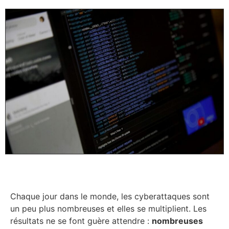
Chaque jour dans le monde, les cyberattaques sont
un peu plus nombreuses et elles se multiplient. Les
résultats ne se font guère attendre :
nombreu
ses