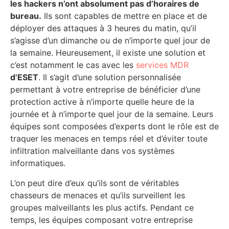
les hackers n’ont absolument pas d’horaires de
bureau.
Ils sont capables de mettre en place et de
déployer des attaques à 3 heures du matin, qu’il
s’agisse d’un dimanche ou de n’importe quel jour de
la semaine. Heureusement, il existe une solution et
c’est notamment le cas avec les
services MDR
d’ESET
. Il s’agit d’une solution personnalisée
permettant à votre entreprise de bénéficier d’une
protection active à n’importe quelle heure de la
journée et à n’importe quel jour de la semaine. Leurs
équipes sont composées d’experts dont le rôle est de
traquer les menaces en temps réel et d’éviter toute
infiltration malveillante dans vos systèmes
informatiques.
L’on peut dire d’eux qu’ils sont de véritables
chasseurs de menaces et qu’ils surveillent les
groupes malveillants les plus actifs. Pendant ce
temps, les équipes composant votre entreprise