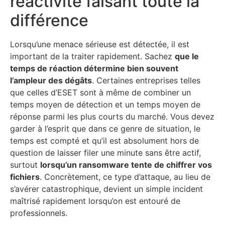
réactivité faisant toute la
différence
Lorsqu’une menace sérieuse est détectée, il est
important de la traiter rapidement. Sachez
que le
temps de réaction détermine bien souvent
l’ampleur des dégâts
. Certaines entreprises telles
que celles d’ESET sont à même de combiner un
temps moyen de détection et un temps moyen de
réponse parmi les plus courts du marché. Vous devez
garder à l’esprit que dans ce genre de situation, le
temps est compté et qu’il est absolument hors de
question de laisser filer une minute sans être actif,
surtout
lorsqu’un ransomware tente de chiffrer vos
fichiers
. Concrètement, ce type d’attaque, au lieu de
s’avérer catastrophique, devient un simple incident
maîtrisé rapidement lorsqu’on est entouré de
professionnels.