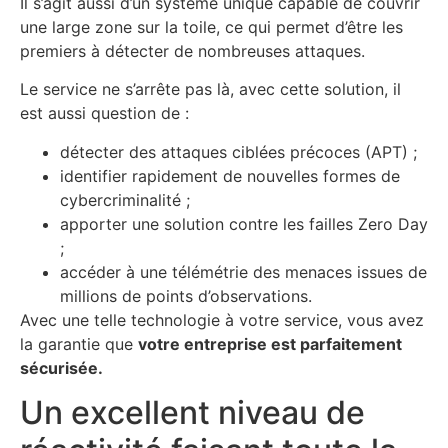
Il s’agit aussi d’un système unique capable de couvrir
une large zone sur la toile, ce qui permet d’être les
premiers à détecter de nombreuses attaques.
Le service ne s’arrête pas là, avec cette solution, il
est aussi question de :
détecter des attaques ciblées précoces (APT) ;
identifier rapidement de nouvelles formes de
cybercriminalité ;
apporter une solution contre les failles Zero Day
;
accéder à une télémétrie des menaces issues de
millions de points d’observations.
Avec une telle technologie à votre service, vous avez
la garantie que
votre entreprise est parfaitement
sécurisée.
Un excellent niveau de