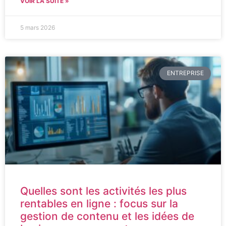
VOIR LA SUITE »
5 mars 2026
ENTREPRISE
Quelles sont les activités les plus
rentables en ligne : focus sur la
gestion de contenu et les idées de