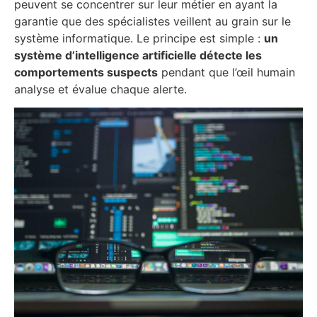
peuvent se concentrer sur leur métier en ayant la
garantie que des spécialistes veillent au grain sur le
système informatique. Le principe est simple :
un
système d’intelligence artificielle détecte les
comportements suspects
pendant que l’œil humain
analyse et évalue chaque alerte.