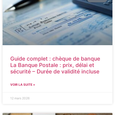
Guide complet : chèque de banque
La Banque Postale : prix, délai et
sécurité – Durée de validité incluse
VOIR LA SUITE »
12 mars 2026