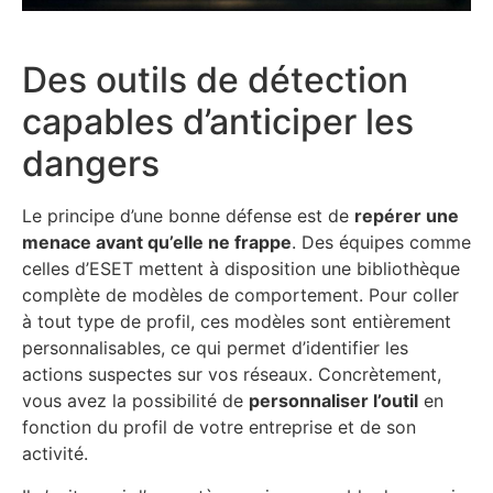
Des outils de détection
capables d’anticiper les
dangers
Le principe d’une bonne défense est de
repérer une
menace avant qu’elle ne frappe
. Des équipes comme
celles d’ESET mettent à disposition une bibliothèque
complète de modèles de comportement. Pour coller
à tout type de profil, ces modèles sont entièrement
personnalisables, ce qui permet d’identifier les
actions suspectes sur vos réseaux. Concrètement,
vous avez la possibilité de
personnaliser l’outil
en
fonction du profil de votre entreprise et de son
activité.