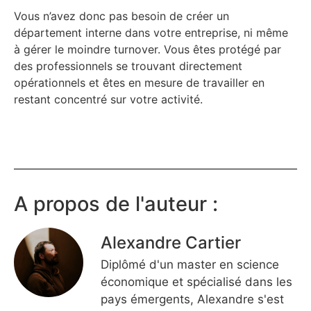
Vous n’avez donc pas besoin de créer un
département interne dans votre entreprise, ni même
à gérer le moindre turnover. Vous êtes protégé par
des professionnels se trouvant directement
opérationnels et êtes en mesure de travailler en
restant concentré sur votre activité.
A propos de l'auteur :
Alexandre Cartier
Diplômé d'un master en science
économique et spécialisé dans les
pays émergents, Alexandre s'est