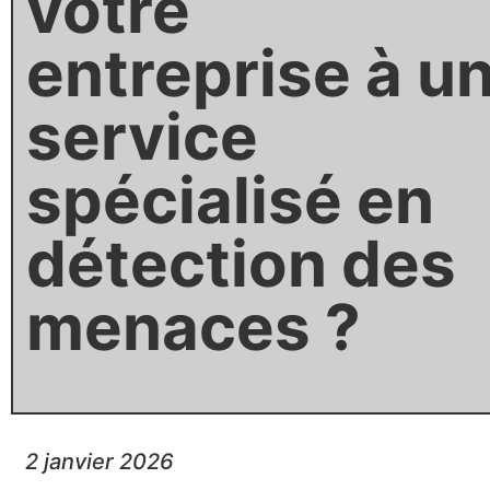
votre
entreprise à u
service
spécialisé en
détection des
menaces ?
2 janvier 2026