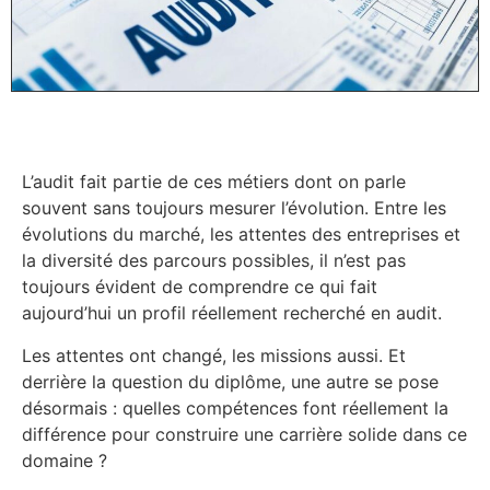
L’audit fait partie de ces métiers dont on parle
souvent sans toujours mesurer l’évolution. Entre les
évolutions du marché, les attentes des entreprises et
la diversité des parcours possibles, il n’est pas
toujours évident de comprendre ce qui fait
aujourd’hui un profil réellement recherché en audit.
Les attentes ont changé, les missions aussi. Et
derrière la question du diplôme, une autre se pose
désormais : quelles compétences font réellement la
différence pour construire une carrière solide dans ce
domaine ?