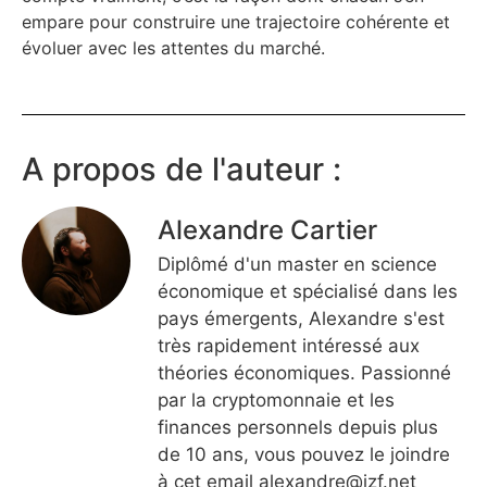
empare pour construire une trajectoire cohérente et
évoluer avec les attentes du marché.
A propos de l'auteur :
Alexandre Cartier
Diplômé d'un master en science
économique et spécialisé dans les
pays émergents, Alexandre s'est
très rapidement intéressé aux
théories économiques. Passionné
par la cryptomonnaie et les
finances personnels depuis plus
de 10 ans, vous pouvez le joindre
à cet email
alexandre@izf.net