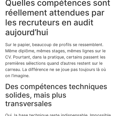
Quelles compétences sont
réellement attendues par
les recruteurs en audit
aujourd’hui
Sur le papier, beaucoup de profils se ressemblent.
Même diplôme, mêmes stages, mêmes lignes sur le
CV. Pourtant, dans la pratique, certains passent les
premières sélections quand d’autres restent sur le
carreau. La différence ne se joue pas toujours là où
on l’imagine.
Des compétences techniques
solides, mais plus
transversales
Oui, la base technique reste indispensable. Impossible