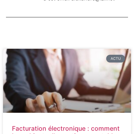
ACTU
Facturation électronique : comment