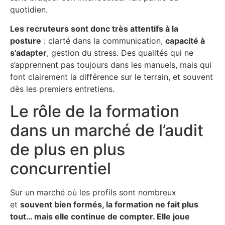
quotidien.
Les recruteurs sont donc très attentifs à la
posture
: clarté dans la communication,
capacité à
s’adapter
, gestion du stress. Des qualités qui ne
s’apprennent pas toujours dans les manuels, mais qui
font clairement la différence sur le terrain, et souvent
dès les premiers entretiens.
Le rôle de la formation
dans un marché de l’audit
de plus en plus
concurrentiel
Sur un marché où les profils sont nombreux
et
souvent bien formés, la formation ne fait plus
tout… mais elle continue de compter. Elle joue