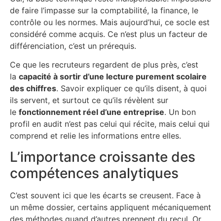
de faire l’impasse sur la comptabilité, la finance, le
contrôle ou les normes. Mais aujourd’hui, ce socle est
considéré comme acquis. Ce n’est plus un facteur de
différenciation, c’est un prérequis.
Ce que les recruteurs regardent de plus près, c’est
la
capacité à sortir d’une lecture purement scolaire
des chiffres
. Savoir expliquer ce qu’ils disent, à quoi
ils servent, et surtout ce qu’ils révèlent sur
le
fonctionnement réel d’une entreprise
. Un bon
profil en audit n’est pas celui qui récite, mais celui qui
comprend et relie les informations entre elles.
L’importance croissante des
compétences analytiques
C’est souvent ici que les écarts se creusent. Face à
un même dossier, certains appliquent mécaniquement
des méthodes quand d’autres prennent du recul. Or,