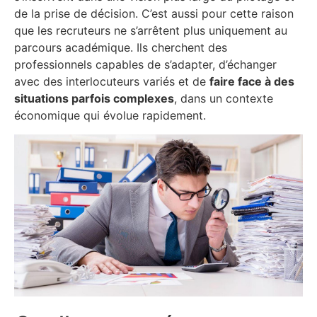
de la prise de décision. C’est aussi pour cette raison
que les recruteurs ne s’arrêtent plus uniquement au
parcours académique. Ils cherchent des
professionnels capables de s’adapter, d’échanger
avec des interlocuteurs variés et de
faire face à des
situations parfois complexes
, dans un contexte
économique qui évolue rapidement.