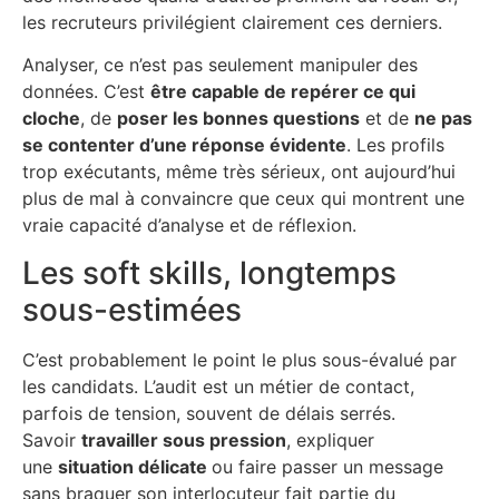
les recruteurs privilégient clairement ces derniers.
Analyser, ce n’est pas seulement manipuler des
données. C’est
être capable de repérer ce qui
cloche
, de
poser les bonnes questions
et de
ne pas
se contenter d’une réponse évidente
. Les profils
trop exécutants, même très sérieux, ont aujourd’hui
plus de mal à convaincre que ceux qui montrent une
vraie capacité d’analyse et de réflexion.
Les soft skills, longtemps
sous-estimées
C’est probablement le point le plus sous-évalué par
les candidats. L’audit est un métier de contact,
parfois de tension, souvent de délais serrés.
Savoir
travailler sous pression
, expliquer
une
situation délicate
ou faire passer un message
sans braquer son interlocuteur fait partie du