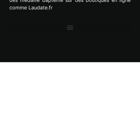
comme Laudate.fr