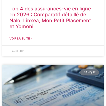
Top 4 des assurances-vie en ligne
en 2026 : Comparatif détaillé de
Nalo, Linxea, Mon Petit Placement
et Yomoni
VOIR LA SUITE »
3 avril 2026
BANQUE