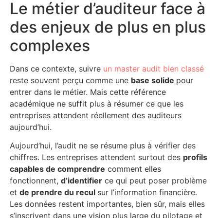
Le métier d’auditeur face à
des enjeux de plus en plus
complexes
Dans ce contexte, suivre
un master audit bien classé
reste souvent perçu comme une
base solide
pour
entrer dans le métier. Mais cette référence
académique ne suffit plus à résumer ce que les
entreprises attendent réellement des auditeurs
aujourd’hui.
Aujourd’hui, l’audit ne se résume plus à vérifier des
chiffres. Les entreprises attendent surtout des
profils
capables de comprendre
comment elles
fonctionnent,
d’identifier
ce qui peut poser problème
et
de prendre du recul
sur l’information financière.
Les données restent importantes, bien sûr, mais elles
s’inscrivent dans une vision plus large du pilotage et