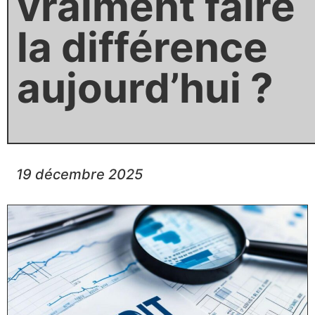
vraiment faire
la différence
aujourd’hui ?
19 décembre 2025