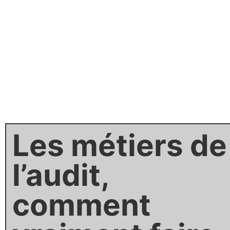
Les métiers de
l’audit,
comment