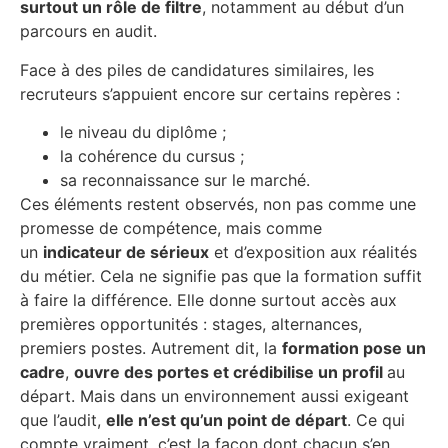
surtout un rôle de filtre
, notamment au début d’un
parcours en audit.
Face à des piles de candidatures similaires, les
recruteurs s’appuient encore sur certains repères :
le niveau du diplôme ;
la cohérence du cursus ;
sa reconnaissance sur le marché.
Ces éléments restent observés, non pas comme une
promesse de compétence, mais comme
un
indicateur de sérieux
et d’exposition aux réalités
du métier. Cela ne signifie pas que la formation suffit
à faire la différence. Elle donne surtout accès aux
premières opportunités : stages, alternances,
premiers postes. Autrement dit, la
formation pose un
cadre
,
ouvre des portes et crédibilise un profil
au
départ. Mais dans un environnement aussi exigeant
que l’audit,
elle n’est qu’un point de départ
. Ce qui
compte vraiment, c’est la façon dont chacun s’en