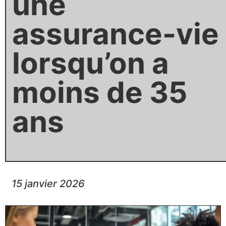
une
assurance-vie
lorsqu’on a
moins de 35
ans
15 janvier 2026