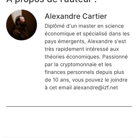
Alexandre Cartier
Diplômé d'un master en science
économique et spécialisé dans les
pays émergents, Alexandre s'est
très rapidement intéressé aux
théories économiques. Passionné
par la cryptomonnaie et les
finances personnels depuis plus
de 10 ans, vous pouvez le joindre
à cet email
alexandre@izf.net