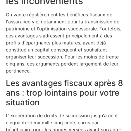
les inconvénients
On vante régulièrement les bénéfices fiscaux de
l'assurance vie, notamment pour la transmission de
patrimoine et l'optimisation successorale. Toutefois,
ces avantages s'adressent principalement à des
profils d'épargnants plus matures, ayant déjà
constitué un capital conséquent et souhaitant
organiser leur succession. Pour les moins de trente-
cinq ans, ces arguments perdent largement de leur
pertinence.
Les avantages fiscaux après 8
ans : trop lointains pour votre
situation
L'exonération de droits de succession jusqu'à cent
cinquante-deux mille cinq cents euros par
bénéficiaire pour les primes versées avant soixante-