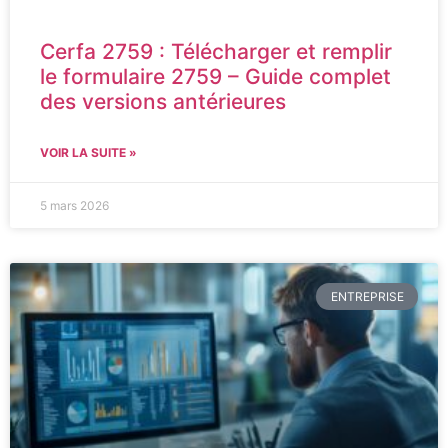
Cerfa 2759 : Télécharger et remplir
le formulaire 2759 – Guide complet
des versions antérieures
VOIR LA SUITE »
5 mars 2026
ENTREPRISE