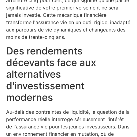
atteindre cinq pour cent, ce qui signifie qu'une partie
significative de votre premier versement ne sera
jamais investie. Cette mécanique financière
transforme l'assurance vie en un outil rigide, inadapté
aux parcours de vie dynamiques et changeants des
moins de trente-cinq ans.
Des rendements
décevants face aux
alternatives
d'investissement
modernes
Au-delà des contraintes de liquidité, la question de la
performance réelle interroge sérieusement l'intérêt
de l'assurance vie pour les jeunes investisseurs. Dans
un environnement financier en mutation, où de