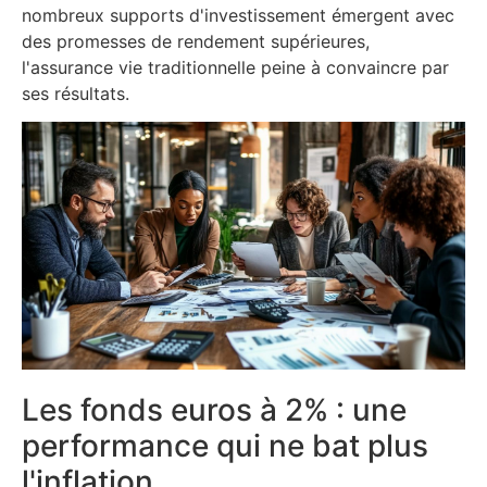
nombreux supports d'investissement émergent avec
des promesses de rendement supérieures,
l'assurance vie traditionnelle peine à convaincre par
ses résultats.
Les fonds euros à 2% : une
performance qui ne bat plus
l'inflation