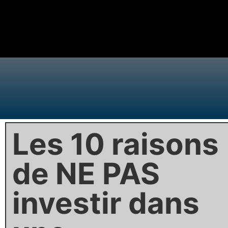
Les 10 raisons
de NE PAS
investir dans