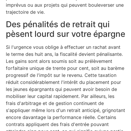
imprévus ou aux projets qui peuvent bouleverser une
trajectoire de vie.
Des pénalités de retrait qui
pèsent lourd sur votre épargne
Si l'urgence vous oblige à effectuer un rachat avant
le terme des huit ans, la fiscalité devient pénalisante.
Les gains sont alors soumis soit au prélèvement
forfaitaire unique de trente pour cent, soit au barème
progressif de l'impôt sur le revenu. Cette taxation
réduit considérablement l'intérêt du placement pour
les jeunes épargnants qui peuvent avoir besoin de
mobiliser leur capital rapidement. Par ailleurs, les
frais d'arbitrage et de gestion continuent de
s'appliquer même lors d'un retrait anticipé, grignotant
encore davantage la performance réelle. Certains
contrats appliquent des frais d'entrée pouvant