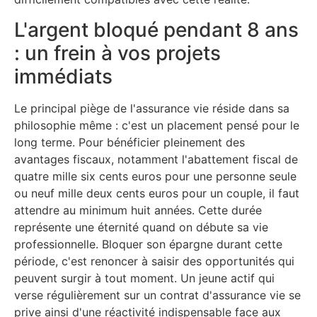
L'argent bloqué pendant 8 ans
: un frein à vos projets
immédiats
Le principal piège de l'assurance vie réside dans sa
philosophie même : c'est un placement pensé pour le
long terme. Pour bénéficier pleinement des
avantages fiscaux, notamment l'abattement fiscal de
quatre mille six cents euros pour une personne seule
ou neuf mille deux cents euros pour un couple, il faut
attendre au minimum huit années. Cette durée
représente une éternité quand on débute sa vie
professionnelle. Bloquer son épargne durant cette
période, c'est renoncer à saisir des opportunités qui
peuvent surgir à tout moment. Un jeune actif qui
verse régulièrement sur un contrat d'assurance vie se
prive ainsi d'une réactivité indispensable face aux