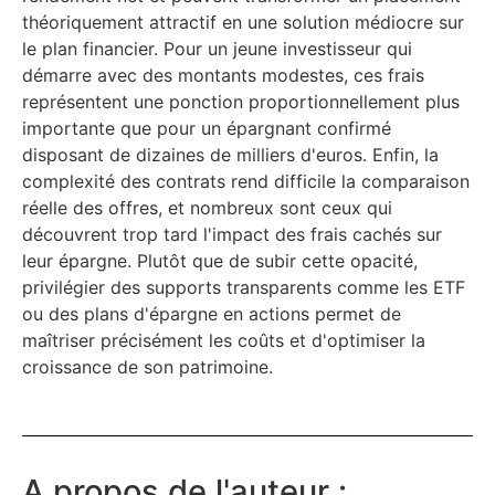
théoriquement attractif en une solution médiocre sur
le plan financier. Pour un jeune investisseur qui
démarre avec des montants modestes, ces frais
représentent une ponction proportionnellement plus
importante que pour un épargnant confirmé
disposant de dizaines de milliers d'euros. Enfin, la
complexité des contrats rend difficile la comparaison
réelle des offres, et nombreux sont ceux qui
découvrent trop tard l'impact des frais cachés sur
leur épargne. Plutôt que de subir cette opacité,
privilégier des supports transparents comme les ETF
ou des plans d'épargne en actions permet de
maîtriser précisément les coûts et d'optimiser la
croissance de son patrimoine.
A propos de l'auteur :