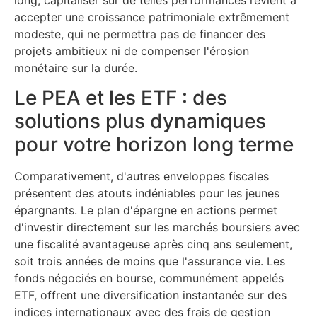
accepter une croissance patrimoniale extrêmement
modeste, qui ne permettra pas de financer des
projets ambitieux ni de compenser l'érosion
monétaire sur la durée.
Le PEA et les ETF : des
solutions plus dynamiques
pour votre horizon long terme
Comparativement, d'autres enveloppes fiscales
présentent des atouts indéniables pour les jeunes
épargnants. Le plan d'épargne en actions permet
d'investir directement sur les marchés boursiers avec
une fiscalité avantageuse après cinq ans seulement,
soit trois années de moins que l'assurance vie. Les
fonds négociés en bourse, communément appelés
ETF, offrent une diversification instantanée sur des
indices internationaux avec des frais de gestion