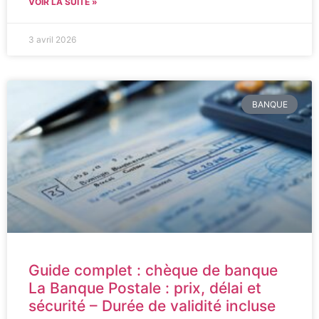
VOIR LA SUITE »
3 avril 2026
BANQUE
Guide complet : chèque de banque
La Banque Postale : prix, délai et
sécurité – Durée de validité incluse