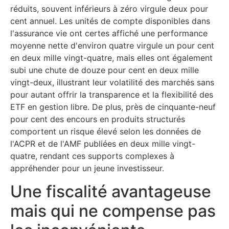
réduits, souvent inférieurs à zéro virgule deux pour
cent annuel. Les unités de compte disponibles dans
l'assurance vie ont certes affiché une performance
moyenne nette d'environ quatre virgule un pour cent
en deux mille vingt-quatre, mais elles ont également
subi une chute de douze pour cent en deux mille
vingt-deux, illustrant leur volatilité des marchés sans
pour autant offrir la transparence et la flexibilité des
ETF en gestion libre. De plus, près de cinquante-neuf
pour cent des encours en produits structurés
comportent un risque élevé selon les données de
l'ACPR et de l'AMF publiées en deux mille vingt-
quatre, rendant ces supports complexes à
appréhender pour un jeune investisseur.
Une fiscalité avantageuse
mais qui ne compense pas