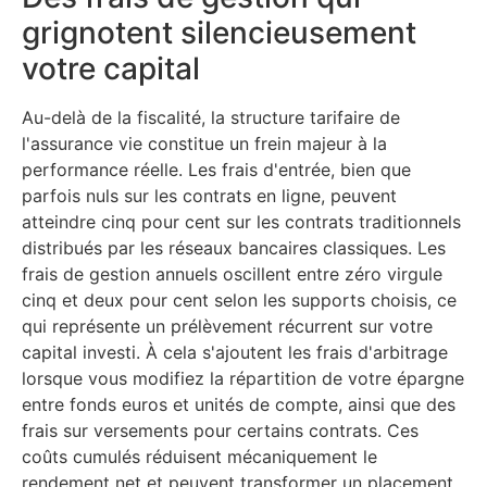
grignotent silencieusement
votre capital
Au-delà de la fiscalité, la structure tarifaire de
l'assurance vie constitue un frein majeur à la
performance réelle. Les frais d'entrée, bien que
parfois nuls sur les contrats en ligne, peuvent
atteindre cinq pour cent sur les contrats traditionnels
distribués par les réseaux bancaires classiques. Les
frais de gestion annuels oscillent entre zéro virgule
cinq et deux pour cent selon les supports choisis, ce
qui représente un prélèvement récurrent sur votre
capital investi. À cela s'ajoutent les frais d'arbitrage
lorsque vous modifiez la répartition de votre épargne
entre fonds euros et unités de compte, ainsi que des
frais sur versements pour certains contrats. Ces
coûts cumulés réduisent mécaniquement le
rendement net et peuvent transformer un placement