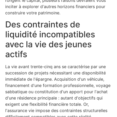
rongent le capital, plusieurs raisons devraient vous
inciter à explorer d'autres horizons financiers pour
construire votre patrimoine.
Des contraintes de
liquidité incompatibles
avec la vie des jeunes
actifs
La vie avant trente-cinq ans se caractérise par une
succession de projets nécessitant une disponibilité
immédiate de l'épargne. Acquisition d'un véhicule,
financement d'une formation professionnelle, voyage
sabbatique ou constitution d'un apport pour l'achat
d'une résidence principale : autant d'objectifs qui
exigent une flexibilité financière totale. Or,
l'assurance vie impose des contraintes structurelles
difficilement compatibles avec cette réalité.