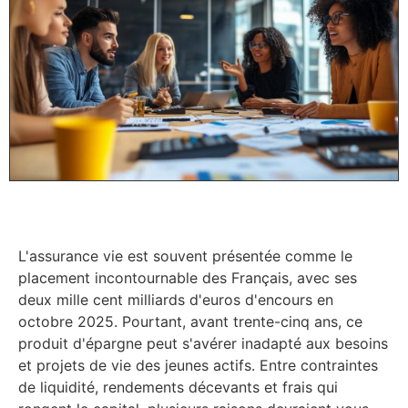
L'assurance vie est souvent présentée comme le
placement incontournable des Français, avec ses
deux mille cent milliards d'euros d'encours en
octobre 2025. Pourtant, avant trente-cinq ans, ce
produit d'épargne peut s'avérer inadapté aux besoins
et projets de vie des jeunes actifs. Entre contraintes
de liquidité, rendements décevants et frais qui