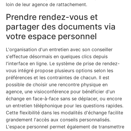
loin de leur agence de rattachement.
Prendre rendez-vous et
partager des documents via
votre espace personnel
L'organisation d'un entretien avec son conseiller
s'effectue désormais en quelques clics depuis
l'interface en ligne. Le système de prise de rendez-
vous intégré propose plusieurs options selon les
préférences et les contraintes de chacun. Il est
possible de choisir une rencontre physique en
agence, une visioconférence pour bénéficier d'un
échange en face-à-face sans se déplacer, ou encore
un entretien téléphonique pour les questions rapides.
Cette flexibilité dans les modalités d'échange facilite
grandement l'accès aux conseils personnalisés.
L'espace personnel permet également de transmettre