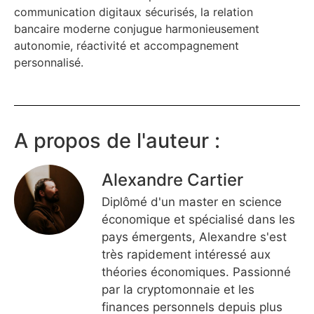
communication digitaux sécurisés, la relation
bancaire moderne conjugue harmonieusement
autonomie, réactivité et accompagnement
personnalisé.
A propos de l'auteur :
Alexandre Cartier
Diplômé d'un master en science
économique et spécialisé dans les
pays émergents, Alexandre s'est
très rapidement intéressé aux
théories économiques. Passionné
par la cryptomonnaie et les
finances personnels depuis plus