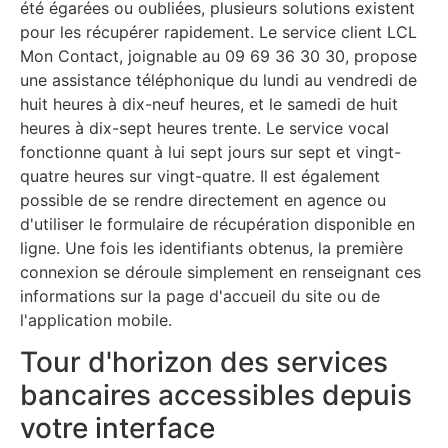
été égarées ou oubliées, plusieurs solutions existent
pour les récupérer rapidement. Le service client LCL
Mon Contact, joignable au 09 69 36 30 30, propose
une assistance téléphonique du lundi au vendredi de
huit heures à dix-neuf heures, et le samedi de huit
heures à dix-sept heures trente. Le service vocal
fonctionne quant à lui sept jours sur sept et vingt-
quatre heures sur vingt-quatre. Il est également
possible de se rendre directement en agence ou
d'utiliser le formulaire de récupération disponible en
ligne. Une fois les identifiants obtenus, la première
connexion se déroule simplement en renseignant ces
informations sur la page d'accueil du site ou de
l'application mobile.
Tour d'horizon des services
bancaires accessibles depuis
votre interface