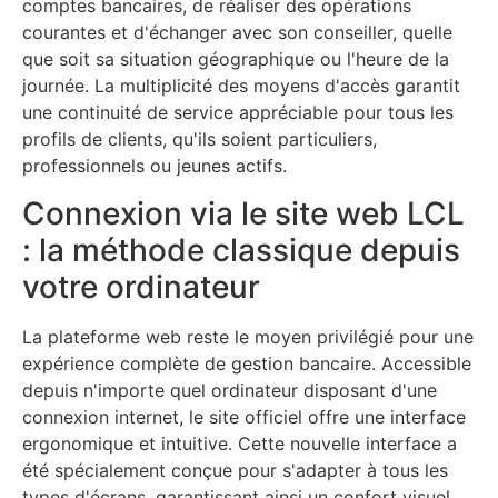
comptes bancaires, de réaliser des opérations
courantes et d'échanger avec son conseiller, quelle
que soit sa situation géographique ou l'heure de la
journée. La multiplicité des moyens d'accès garantit
une continuité de service appréciable pour tous les
profils de clients, qu'ils soient particuliers,
professionnels ou jeunes actifs.
Connexion via le site web LCL
: la méthode classique depuis
votre ordinateur
La plateforme web reste le moyen privilégié pour une
expérience complète de gestion bancaire. Accessible
depuis n'importe quel ordinateur disposant d'une
connexion internet, le site officiel offre une interface
ergonomique et intuitive. Cette nouvelle interface a
été spécialement conçue pour s'adapter à tous les
types d'écrans, garantissant ainsi un confort visuel