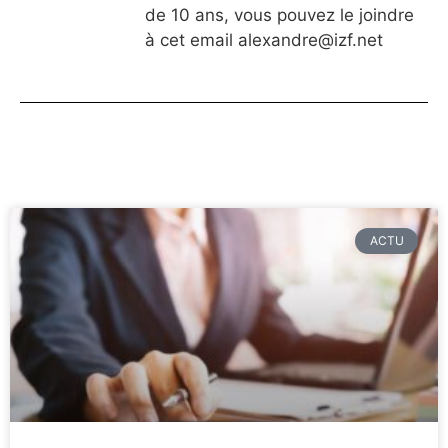
de 10 ans, vous pouvez le joindre
à cet email
alexandre@izf.net
ACTU