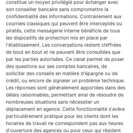
constitue un moyen privilégié pour échanger avec
son conseiller bancaire sans compromettre la
confidentialité des informations. Contrairement aux
courriels classiques qui peuvent être interceptés ou
piratés, cette messagerie interne bénéficie de tous
les dispositifs de protection mis en place par
l'établissement. Les conversations restent chiffrées
de bout en bout et ne peuvent être consultées que
par les parties autorisées. Ce canal permet de poser
des questions sur ses comptes bancaires, de
solliciter des conseils en matière d'épargne ou de
crédit, ou encore de signaler un problème technique.
Les réponses sont généralement apportées dans des
délais raisonnables, permettant ainsi de résoudre de
nombreuses situations sans nécessiter un
déplacement en agence. Cette fonctionnalité s'avère
particulièrement pratique pour les clients dont les
horaires de travail ne correspondent pas aux heures
d'ouverture des agences ou pour ceux qui résident