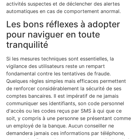
activités suspectes et de déclencher des alertes
automatiques en cas de comportement anormal.
Les bons réflexes à adopter
pour naviguer en toute
tranquilité
Si les mesures techniques sont essentielles, la
vigilance des utilisateurs reste un rempart
fondamental contre les tentatives de fraude.
Quelques règles simples mais efficaces permettent
de renforcer considérablement la sécurité de ses
comptes bancaires. Il est impératif de ne jamais
communiquer ses identifiants, son code personnel
d'accès ou les codes reçus par SMS à qui que ce
soit, y compris à une personne se présentant comme
un employé de la banque. Aucun conseiller ne
demandera jamais ces informations par téléphone,