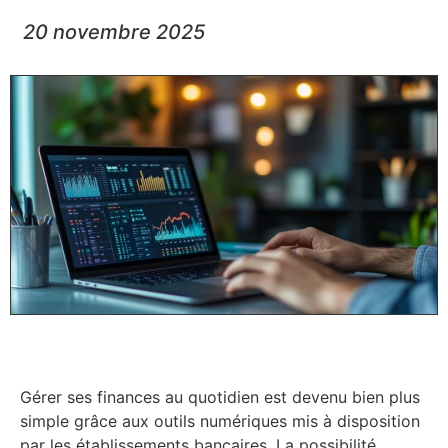
20 novembre 2025
Gérer ses finances au quotidien est devenu bien plus
simple grâce aux outils numériques mis à disposition
par les établissements bancaires. La possibilité