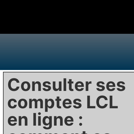
Consulter ses
comptes LCL
en ligne :