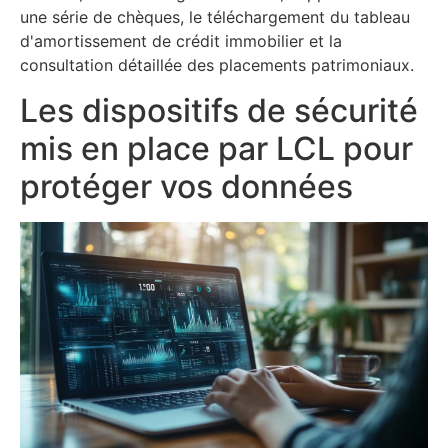
une série de chèques, le téléchargement du tableau
d'amortissement de crédit immobilier et la
consultation détaillée des placements patrimoniaux.
Les dispositifs de sécurité
mis en place par LCL pour
protéger vos données