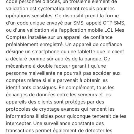
code personnel d'accès, un troisième élément de
validation est systématiquement requis pour les
opérations sensibles. Ce dispositif prend la forme
d'un code unique envoyé par SMS, appelé OTP SMS,
ou d'une validation via l'application mobile LCL Mes
Comptes installée sur un appareil de confiance
préalablement enregistré. Un appareil de confiance
désigne un smartphone ou une tablette que le client
a déclaré comme sûr auprès de la banque. Ce
mécanisme à double facteur garantit qu'une
personne malveillante ne pourrait pas accéder aux
comptes même si elle parvenait à obtenir les
identifiants classiques. En complément, tous les
échanges de données entre les serveurs et les
appareils des clients sont protégés par des
protocoles de cryptage avancés qui rendent les
informations illisibles pour quiconque tenterait de les
intercepter. Une surveillance constante des
transactions permet également de détecter les