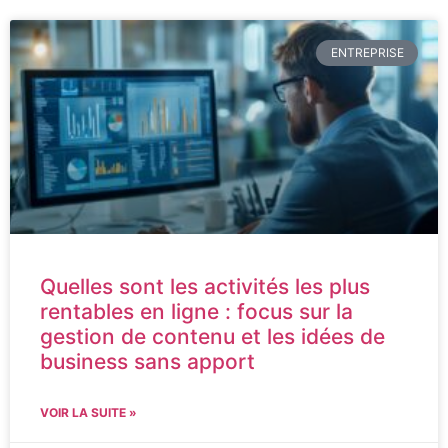
ENTREPRISE
Quelles sont les activités les plus
rentables en ligne : focus sur la
gestion de contenu et les idées de
business sans apport
VOIR LA SUITE »