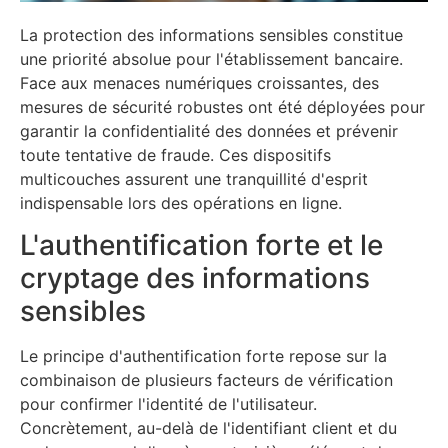
La protection des informations sensibles constitue
une priorité absolue pour l'établissement bancaire.
Face aux menaces numériques croissantes, des
mesures de sécurité robustes ont été déployées pour
garantir la confidentialité des données et prévenir
toute tentative de fraude. Ces dispositifs
multicouches assurent une tranquillité d'esprit
indispensable lors des opérations en ligne.
L'authentification forte et le
cryptage des informations
sensibles
Le principe d'authentification forte repose sur la
combinaison de plusieurs facteurs de vérification
pour confirmer l'identité de l'utilisateur.
Concrètement, au-delà de l'identifiant client et du