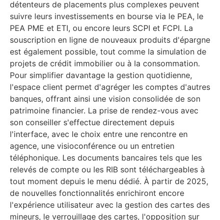
détenteurs de placements plus complexes peuvent
suivre leurs investissements en bourse via le PEA, le
PEA PME et ETI, ou encore leurs SCPI et FCPI. La
souscription en ligne de nouveaux produits d'épargne
est également possible, tout comme la simulation de
projets de crédit immobilier ou à la consommation.
Pour simplifier davantage la gestion quotidienne,
l'espace client permet d'agréger les comptes d'autres
banques, offrant ainsi une vision consolidée de son
patrimoine financier. La prise de rendez-vous avec
son conseiller s'effectue directement depuis
l'interface, avec le choix entre une rencontre en
agence, une visioconférence ou un entretien
téléphonique. Les documents bancaires tels que les
relevés de compte ou les RIB sont téléchargeables à
tout moment depuis le menu dédié. À partir de 2025,
de nouvelles fonctionnalités enrichiront encore
l'expérience utilisateur avec la gestion des cartes des
mineurs, le verrouillage des cartes, l'opposition sur