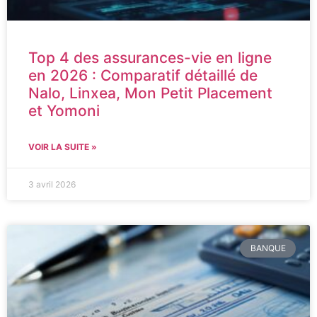
Top 4 des assurances-vie en ligne
en 2026 : Comparatif détaillé de
Nalo, Linxea, Mon Petit Placement
et Yomoni
VOIR LA SUITE »
3 avril 2026
BANQUE