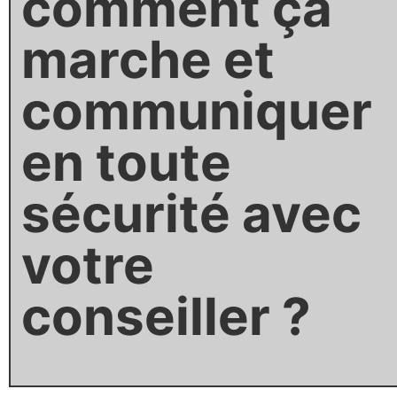
comment ça
marche et
communiquer
en toute
sécurité avec
votre
conseiller ?