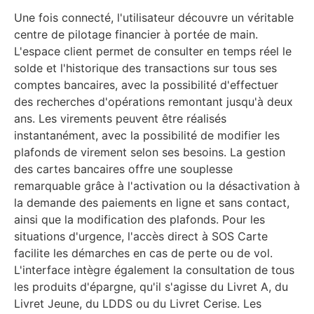
Une fois connecté, l'utilisateur découvre un véritable
centre de pilotage financier à portée de main.
L'espace client permet de consulter en temps réel le
solde et l'historique des transactions sur tous ses
comptes bancaires, avec la possibilité d'effectuer
des recherches d'opérations remontant jusqu'à deux
ans. Les virements peuvent être réalisés
instantanément, avec la possibilité de modifier les
plafonds de virement selon ses besoins. La gestion
des cartes bancaires offre une souplesse
remarquable grâce à l'activation ou la désactivation à
la demande des paiements en ligne et sans contact,
ainsi que la modification des plafonds. Pour les
situations d'urgence, l'accès direct à SOS Carte
facilite les démarches en cas de perte ou de vol.
L'interface intègre également la consultation de tous
les produits d'épargne, qu'il s'agisse du Livret A, du
Livret Jeune, du LDDS ou du Livret Cerise. Les