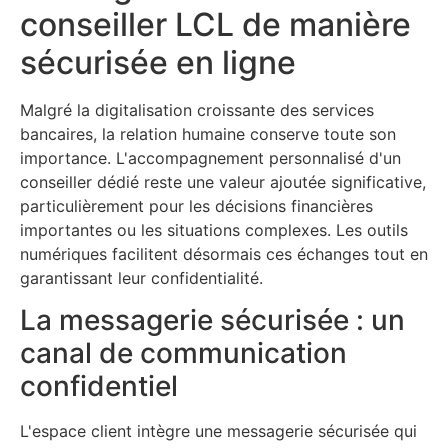
conseiller LCL de manière
sécurisée en ligne
Malgré la digitalisation croissante des services
bancaires, la relation humaine conserve toute son
importance. L'accompagnement personnalisé d'un
conseiller dédié reste une valeur ajoutée significative,
particulièrement pour les décisions financières
importantes ou les situations complexes. Les outils
numériques facilitent désormais ces échanges tout en
garantissant leur confidentialité.
La messagerie sécurisée : un
canal de communication
confidentiel
L'espace client intègre une messagerie sécurisée qui