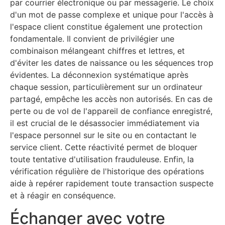
par courrier électronique ou par messagerie. Le choix
d'un mot de passe complexe et unique pour l'accès à
l'espace client constitue également une protection
fondamentale. Il convient de privilégier une
combinaison mélangeant chiffres et lettres, et
d'éviter les dates de naissance ou les séquences trop
évidentes. La déconnexion systématique après
chaque session, particulièrement sur un ordinateur
partagé, empêche les accès non autorisés. En cas de
perte ou de vol de l'appareil de confiance enregistré,
il est crucial de le désassocier immédiatement via
l'espace personnel sur le site ou en contactant le
service client. Cette réactivité permet de bloquer
toute tentative d'utilisation frauduleuse. Enfin, la
vérification régulière de l'historique des opérations
aide à repérer rapidement toute transaction suspecte
et à réagir en conséquence.
Échanger avec votre