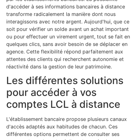
d'accéder à ses informations bancaires à distance
transforme radicalement la manière dont nous
interagissons avec notre argent. Aujourd'hui, que ce
soit pour vérifier un solde avant un achat important
ou pour effectuer un virement urgent, tout se fait en
quelques clics, sans avoir besoin de se déplacer en
agence. Cette flexibilité répond parfaitement aux
attentes des clients qui recherchent autonomie et
réactivité dans la gestion de leur patrimoine.
Les différentes solutions
pour accéder à vos
comptes LCL à distance
L'établissement bancaire propose plusieurs canaux
d'accès adaptés aux habitudes de chacun. Ces
différentes options permettent de consulter ses