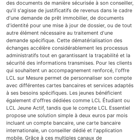
des documents de manière sécurisée à son conseiller,
qu'il s'agisse de justificatifs de revenus dans le cadre
d'une demande de prêt immobilier, de documents
d'identité pour une mise à jour de dossier, ou de tout
autre élément nécessaire au traitement d'une
demande spécifique. Cette dématérialisation des
échanges accélère considérablement les processus
administratifs tout en garantissant la traçabilité et la
sécurité des informations transmises. Pour les clients
qui souhaitent un accompagnement renforcé, l'offre
LCL sur Mesure permet de personnaliser son compte
avec différentes cartes bancaires et services adaptés
à ses besoins spécifiques. Les jeunes bénéficient
également d'offres dédiées comme LCL Étudiant ou
LCL Jeune Actif, tandis que le compte LCL Essentiel
propose une solution simple à deux euros par mois
incluant un compte bancaire, une carte bancaire
internationale, un conseiller dédié et l'application
mobile. Grâce à ces multiples canaux de