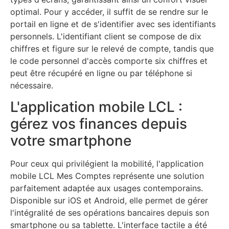
optimal. Pour y accéder, il suffit de se rendre sur le
portail en ligne et de s'identifier avec ses identifiants
personnels. L'identifiant client se compose de dix
chiffres et figure sur le relevé de compte, tandis que
le code personnel d'accès comporte six chiffres et
peut être récupéré en ligne ou par téléphone si
nécessaire.
L'application mobile LCL :
gérez vos finances depuis
votre smartphone
Pour ceux qui privilégient la mobilité, l'application
mobile LCL Mes Comptes représente une solution
parfaitement adaptée aux usages contemporains.
Disponible sur iOS et Android, elle permet de gérer
l'intégralité de ses opérations bancaires depuis son
smartphone ou sa tablette. L'interface tactile a été