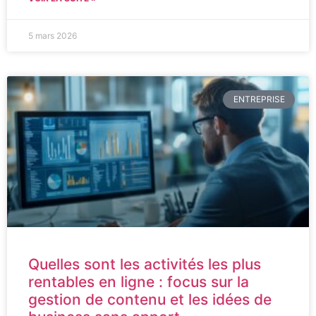
5 mars 2026
ENTREPRISE
Quelles sont les activités les plus
rentables en ligne : focus sur la
gestion de contenu et les idées de