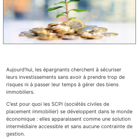
Aujourd’hui, les épargnants cherchent à sécuriser
leurs investissements sans avoir à prendre trop de
risques ni à passer leur temps à gérer des biens
immobiliers.
C’est pour quoi les SCPI (sociétés civiles de
placement immobilier) se développent dans le monde
économique : elles apparaissent comme une solution
intermédiaire accessible et sans aucune contrainte de
gestion.