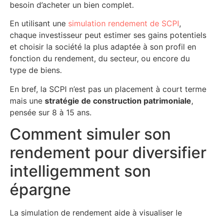
besoin d’acheter un bien complet.
En utilisant une
simulation rendement de SCPI
,
chaque investisseur peut estimer ses gains potentiels
et choisir la société la plus adaptée à son profil en
fonction du rendement, du secteur, ou encore du
type de biens.
En bref, la SCPI n’est pas un placement à court terme
mais une
stratégie de construction patrimoniale
,
pensée sur 8 à 15 ans.
Comment simuler son
rendement pour diversifier
intelligemment son
épargne
La simulation de rendement aide à visualiser le