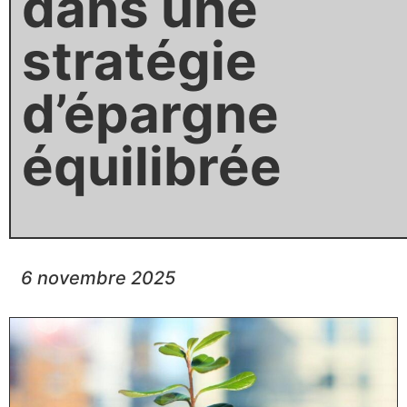
dans une
stratégie
d’épargne
équilibrée
6 novembre 2025