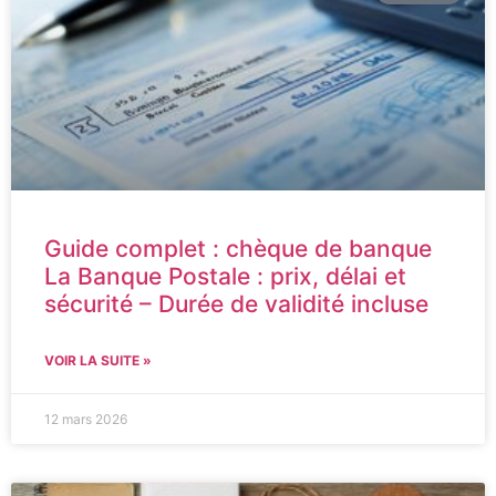
Guide complet : chèque de banque
La Banque Postale : prix, délai et
sécurité – Durée de validité incluse
VOIR LA SUITE »
12 mars 2026