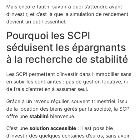
Mais encore faut-il savoir à quoi s’attendre avant
d’investir, et c’est là que la simulation de rendement
devient un outil essentiel.
Pourquoi les SCPI
séduisent les épargnants
à la recherche de stabilité
Les SCPI permettent d’investir dans l’immobilier sans
en subir les contraintes : pas de gestion locative, ni
de frais d’entretien à assumer seul.
Grâce à un revenu régulier, souvent trimestriel, issu
de la location des biens gérés par la société, la SCPI
offre une
stabilité
bienvenue.
C’est une
solution accessible
: il est possible
d’investir dès quelques centaines d’euros, sans avoir