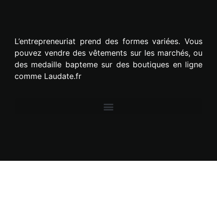
L’entrepreneuriat prend des formes variées. Vous
pouvez vendre des vêtements sur les marchés, ou
des medaille bapteme sur des boutiques en ligne
comme Laudate.fr