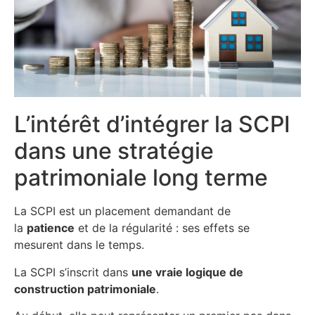
L’intérêt d’intégrer la SCPI
dans une stratégie
patrimoniale long terme
La SCPI est un placement demandant de
la
patience
et de la régularité : ses effets se
mesurent dans le temps.
La SCPI s’inscrit dans
une vraie logique de
construction patrimoniale
.