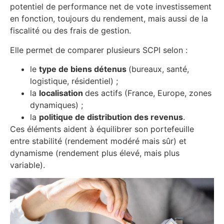
potentiel de performance net de vote investissement
en fonction, toujours du rendement, mais aussi de la
fiscalité ou des frais de gestion.
Elle permet de comparer plusieurs SCPI selon :
le
type de biens détenus
(bureaux, santé,
logistique, résidentiel) ;
la
localisation
des actifs (France, Europe, zones
dynamiques) ;
la
politique de distribution des revenus
.
Ces éléments aident à équilibrer son portefeuille
entre stabilité (rendement modéré mais sûr) et
dynamisme (rendement plus élevé, mais plus
variable).