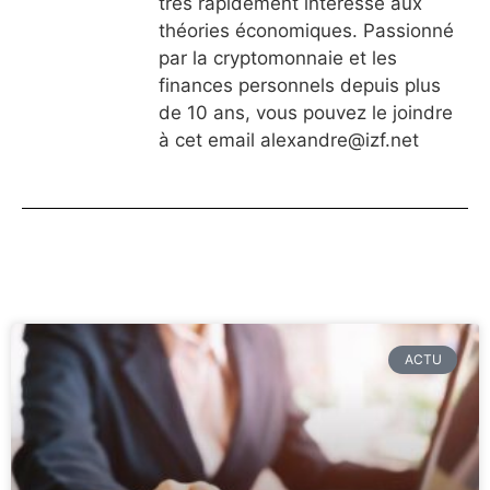
très rapidement intéressé aux
théories économiques. Passionné
par la cryptomonnaie et les
finances personnels depuis plus
de 10 ans, vous pouvez le joindre
à cet email
alexandre@izf.net
ACTU