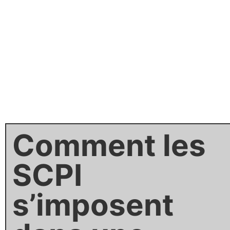
Comment les
SCPI
s’imposent