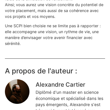
Ainsi; vous aurez une vision concrète du potentiel de
votre placement, mais aussi de sa cohérence avec
vos projets et vos moyens.
Une SCPI bien choisie ne se limite pas à rapporter :
elle accompagne une vision, un rythme de vie, une
manière d’envisager votre avenir financier avec
sérénité.
A propos de l'auteur :
Alexandre Cartier
Diplômé d'un master en science
économique et spécialisé dans les
pays émergents, Alexandre s'est