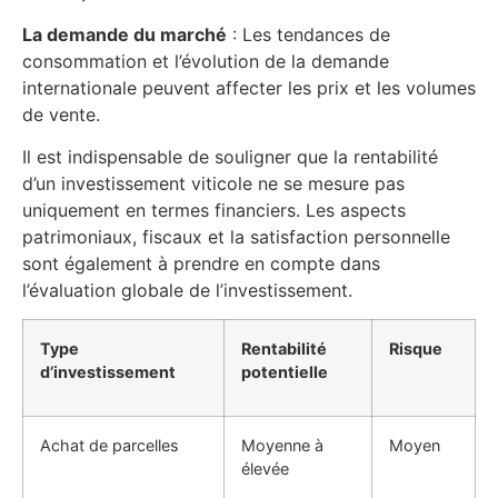
La demande du marché
: Les tendances de
consommation et l’évolution de la demande
internationale peuvent affecter les prix et les volumes
de vente.
Il est indispensable de souligner que la rentabilité
d’un investissement viticole ne se mesure pas
uniquement en termes financiers. Les aspects
patrimoniaux, fiscaux et la satisfaction personnelle
sont également à prendre en compte dans
l’évaluation globale de l’investissement.
Type
Rentabilité
Risque
d’investissement
potentielle
Achat de parcelles
Moyenne à
Moyen
élevée