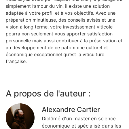
simplement l’amour du vin, il existe une solution
adaptée à votre profil et à vos objectifs. Avec une
préparation minutieuse, des conseils avisés et une
vision à long terme, votre investissement viticole
pourra non seulement vous apporter satisfaction
personnelle mais aussi contribuer à la préservation et
au développement de ce patrimoine culturel et
économique exceptionnel qu’est la viticulture
française.
A propos de l'auteur :
Alexandre Cartier
Diplômé d'un master en science
économique et spécialisé dans les