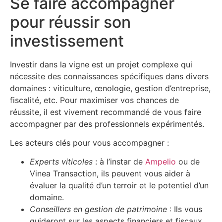
Se faire accompagner
pour réussir son
investissement
Investir dans la vigne est un projet complexe qui
nécessite des connaissances spécifiques dans divers
domaines : viticulture, œnologie, gestion d’entreprise,
fiscalité, etc. Pour maximiser vos chances de
réussite, il est vivement recommandé de vous faire
accompagner par des professionnels expérimentés.
Les acteurs clés pour vous accompagner :
Experts viticoles
: à l’instar de
Ampelio
ou de
Vinea Transaction, ils peuvent vous aider à
évaluer la qualité d’un terroir et le potentiel d’un
domaine.
Conseillers en gestion de patrimoine
: Ils vous
guideront sur les aspects financiers et fiscaux