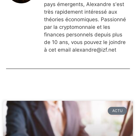
pays émergents, Alexandre s'est
très rapidement intéressé aux
théories économiques. Passionné
par la cryptomonnaie et les
finances personnels depuis plus
de 10 ans, vous pouvez le joindre
à cet email
alexandre@izf.net
ACTU