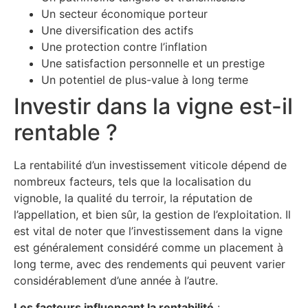
Un secteur économique porteur
Une diversification des actifs
Une protection contre l’inflation
Une satisfaction personnelle et un prestige
Un potentiel de plus-value à long terme
Investir dans la vigne est-il
rentable ?
La rentabilité d’un investissement viticole dépend de
nombreux facteurs, tels que la localisation du
vignoble, la qualité du terroir, la réputation de
l’appellation, et bien sûr, la gestion de l’exploitation. Il
est vital de noter que l’investissement dans la vigne
est généralement considéré comme un placement à
long terme, avec des rendements qui peuvent varier
considérablement d’une année à l’autre.
Les facteurs influençant la rentabilité
: