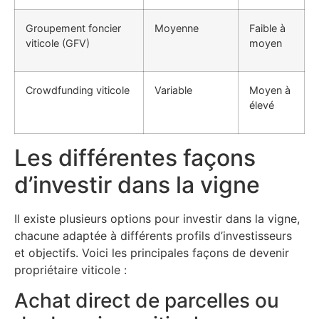
Groupement foncier
Moyenne
Faible à
viticole (GFV)
moyen
Crowdfunding viticole
Variable
Moyen à
élevé
Les différentes façons
d’investir dans la vigne
Il existe plusieurs options pour investir dans la vigne,
chacune adaptée à différents profils d’investisseurs
et objectifs. Voici les principales façons de devenir
propriétaire viticole :
Achat direct de parcelles ou