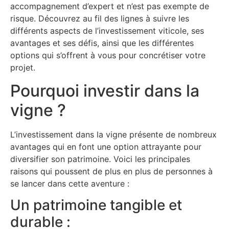
accompagnement d’expert et n’est pas exempte de
risque. Découvrez au fil des lignes à suivre les
différents aspects de l’investissement viticole, ses
avantages et ses défis, ainsi que les différentes
options qui s’offrent à vous pour concrétiser votre
projet.
Pourquoi investir dans la
vigne ?
L’investissement dans la vigne présente de nombreux
avantages qui en font une option attrayante pour
diversifier son patrimoine. Voici les principales
raisons qui poussent de plus en plus de personnes à
se lancer dans cette aventure :
Un patrimoine tangible et
durable :