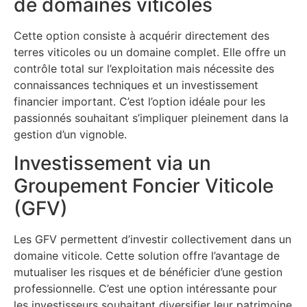
de domaines viticoles
Cette option consiste à acquérir directement des
terres viticoles ou un domaine complet. Elle offre un
contrôle total sur l’exploitation mais nécessite des
connaissances techniques et un investissement
financier important. C’est l’option idéale pour les
passionnés souhaitant s’impliquer pleinement dans la
gestion d’un vignoble.
Investissement via un
Groupement Foncier Viticole
(GFV)
Les GFV permettent d’investir collectivement dans un
domaine viticole. Cette solution offre l’avantage de
mutualiser les risques et de bénéficier d’une gestion
professionnelle. C’est une option intéressante pour
les investisseurs souhaitant diversifier leur patrimoine