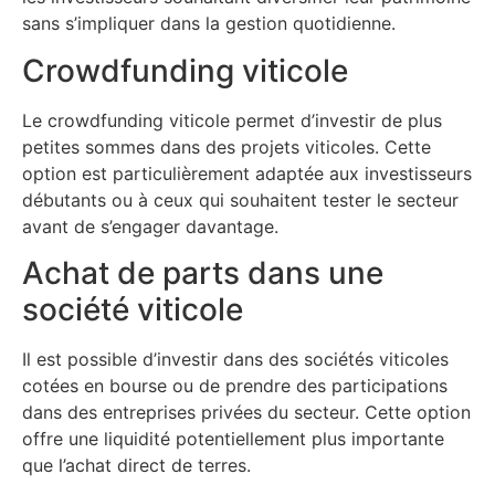
sans s’impliquer dans la gestion quotidienne.
Crowdfunding viticole
Le crowdfunding viticole permet d’investir de plus
petites sommes dans des projets viticoles. Cette
option est particulièrement adaptée aux investisseurs
débutants ou à ceux qui souhaitent tester le secteur
avant de s’engager davantage.
Achat de parts dans une
société viticole
Il est possible d’investir dans des sociétés viticoles
cotées en bourse ou de prendre des participations
dans des entreprises privées du secteur. Cette option
offre une liquidité potentiellement plus importante
que l’achat direct de terres.