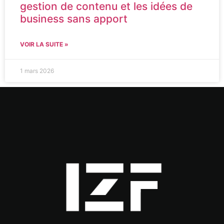
gestion de contenu et les idées de
business sans apport
VOIR LA SUITE »
1 mars 2026