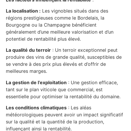
La localisation :
Les vignobles situés dans des
régions prestigieuses comme le Bordelais, la
Bourgogne ou la Champagne bénéficient
généralement d’une meilleure valorisation et d’un
potentiel de rentabilité plus élevé.
La qualité du terroir
: Un terroir exceptionnel peut
produire des vins de grande qualité, susceptibles de
se vendre à des prix plus élevés et d’offrir de
meilleures marges.
La gestion de l’exploitation
: Une gestion efficace,
tant sur le plan viticole que commercial, est
essentielle pour optimiser la rentabilité du domaine.
Les conditions climatiques
: Les aléas
météorologiques peuvent avoir un impact significatif
sur la qualité et la quantité de la production,
influençant ainsi la rentabilité.