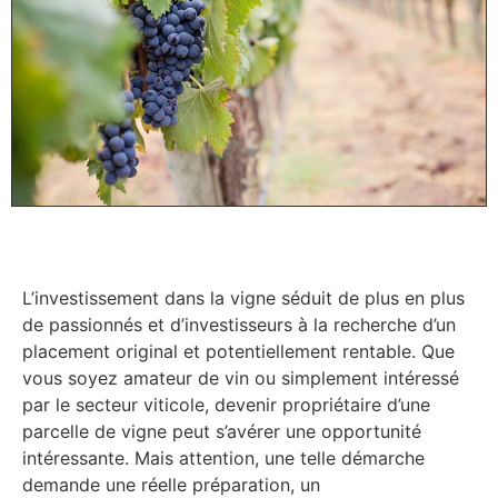
L’investissement dans la vigne séduit de plus en plus
de passionnés et d’investisseurs à la recherche d’un
placement original et potentiellement rentable. Que
vous soyez amateur de vin ou simplement intéressé
par le secteur viticole, devenir propriétaire d’une
parcelle de vigne peut s’avérer une opportunité
intéressante. Mais attention, une telle démarche
demande une réelle préparation, un