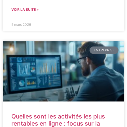
VOIR LA SUITE »
5 mars 2026
ENTREPRISE
Quelles sont les activités les plus
rentables en ligne : focus sur la