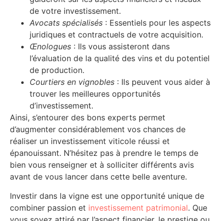
de votre investissement.
Avocats spécialisés
: Essentiels pour les aspects
juridiques et contractuels de votre acquisition.
Œnologues
: Ils vous assisteront dans
l’évaluation de la qualité des vins et du potentiel
de production.
Courtiers en vignobles
: Ils peuvent vous aider à
trouver les meilleures opportunités
d’investissement.
Ainsi, s’entourer des bons experts permet
d’augmenter considérablement vos chances de
réaliser un investissement viticole réussi et
épanouissant. N’hésitez pas à prendre le temps de
bien vous renseigner et à solliciter différents avis
avant de vous lancer dans cette belle aventure.
Investir dans la vigne est une opportunité unique de
combiner passion et
investissement patrimonial
. Que
vous soyez attiré par l’aspect financier, le prestige ou