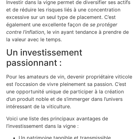
Investir dans la vigne permet de diversifier ses actifs
et de réduire les risques liés à une concentration
excessive sur un seul type de placement. C’est
également une excellente façon de
se protéger
contre l’inflation
, le vin ayant tendance à prendre de
la valeur avec le temps.
Un investissement
passionnant :
Pour les amateurs de vin, devenir propriétaire viticole
est l’occasion de vivre pleinement sa passion. C’est
une opportunité unique de participer à la création
d’un produit noble et de s’immerger dans l’univers
intéressant de la viticulture.
Voici une liste des principaux avantages de
l’investissement dans la vigne :
Un patrimoine tangible et transmissible