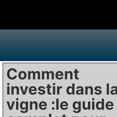
Comment
investir dans l
vigne :le guide