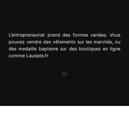
L’entrepreneuriat prend des formes variées. Vous
pouvez vendre des vêtements sur les marchés, ou
des medaille bapteme sur des boutiques en ligne
comme Laudate.fr