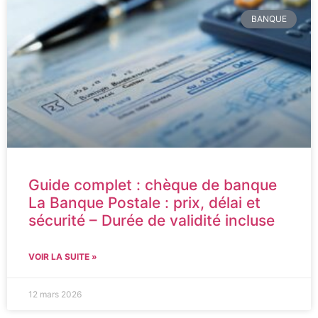
BANQUE
Guide complet : chèque de banque
La Banque Postale : prix, délai et
sécurité – Durée de validité incluse
VOIR LA SUITE »
12 mars 2026