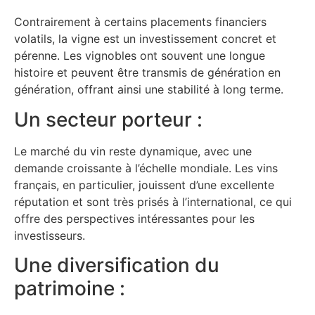
Contrairement à certains placements financiers
volatils, la vigne est un investissement concret et
pérenne. Les vignobles ont souvent une longue
histoire et peuvent être transmis de génération en
génération, offrant ainsi une stabilité à long terme.
Un secteur porteur :
Le marché du vin reste dynamique, avec une
demande croissante à l’échelle mondiale. Les vins
français, en particulier, jouissent d’une excellente
réputation et sont très prisés à l’international, ce qui
offre des perspectives intéressantes pour les
investisseurs.
Une diversification du
patrimoine :