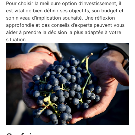
Pour choisir la meilleure option d’investissement, il
est vital de bien définir ses objectifs, son budget et
son niveau d’implication souhaité. Une réflexion
approfondie et des conseils d’experts peuvent vous
aider à prendre la décision la plus adaptée à votre
situation.