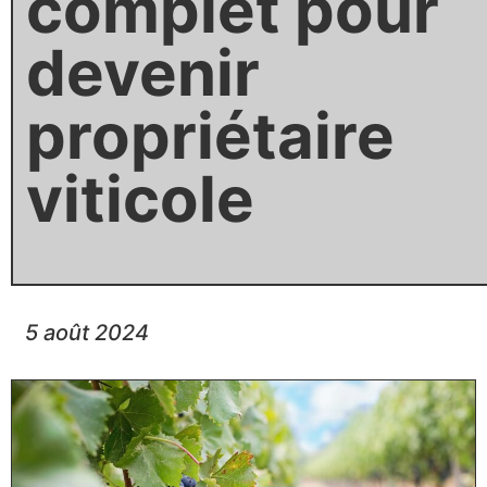
complet pour
devenir
propriétaire
viticole
5 août 2024