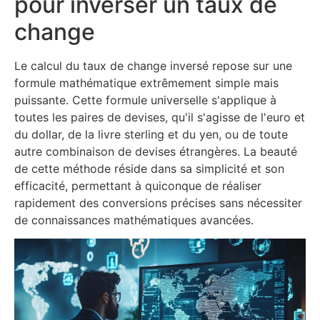
pour inverser un taux de
change
Le calcul du taux de change inversé repose sur une
formule mathématique extrêmement simple mais
puissante. Cette formule universelle s'applique à
toutes les paires de devises, qu'il s'agisse de l'euro et
du dollar, de la livre sterling et du yen, ou de toute
autre combinaison de devises étrangères. La beauté
de cette méthode réside dans sa simplicité et son
efficacité, permettant à quiconque de réaliser
rapidement des conversions précises sans nécessiter
de connaissances mathématiques avancées.