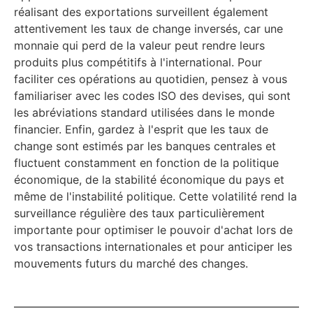
réalisant des exportations surveillent également
attentivement les taux de change inversés, car une
monnaie qui perd de la valeur peut rendre leurs
produits plus compétitifs à l'international. Pour
faciliter ces opérations au quotidien, pensez à vous
familiariser avec les codes ISO des devises, qui sont
les abréviations standard utilisées dans le monde
financier. Enfin, gardez à l'esprit que les taux de
change sont estimés par les banques centrales et
fluctuent constamment en fonction de la politique
économique, de la stabilité économique du pays et
même de l'instabilité politique. Cette volatilité rend la
surveillance régulière des taux particulièrement
importante pour optimiser le pouvoir d'achat lors de
vos transactions internationales et pour anticiper les
mouvements futurs du marché des changes.