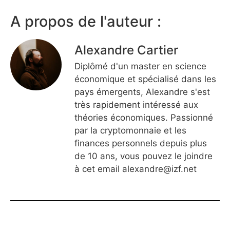
A propos de l'auteur :
Alexandre Cartier
Diplômé d'un master en science
économique et spécialisé dans les
pays émergents, Alexandre s'est
très rapidement intéressé aux
théories économiques. Passionné
par la cryptomonnaie et les
finances personnels depuis plus
de 10 ans, vous pouvez le joindre
à cet email
alexandre@izf.net