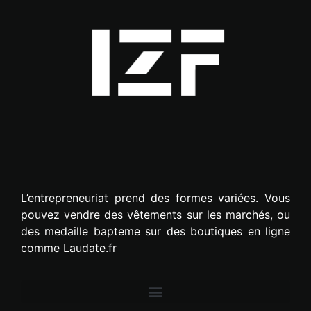
L’entrepreneuriat prend des formes variées. Vous
pouvez vendre des vêtements sur les marchés, ou
des medaille bapteme sur des boutiques en ligne
comme Laudate.fr