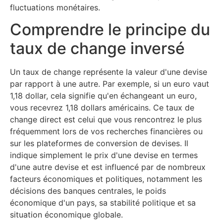
fluctuations monétaires.
Comprendre le principe du
taux de change inversé
Un taux de change représente la valeur d'une devise
par rapport à une autre. Par exemple, si un euro vaut
1,18 dollar, cela signifie qu'en échangeant un euro,
vous recevrez 1,18 dollars américains. Ce taux de
change direct est celui que vous rencontrez le plus
fréquemment lors de vos recherches financières ou
sur les plateformes de conversion de devises. Il
indique simplement le prix d'une devise en termes
d'une autre devise et est influencé par de nombreux
facteurs économiques et politiques, notamment les
décisions des banques centrales, le poids
économique d'un pays, sa stabilité politique et sa
situation économique globale.