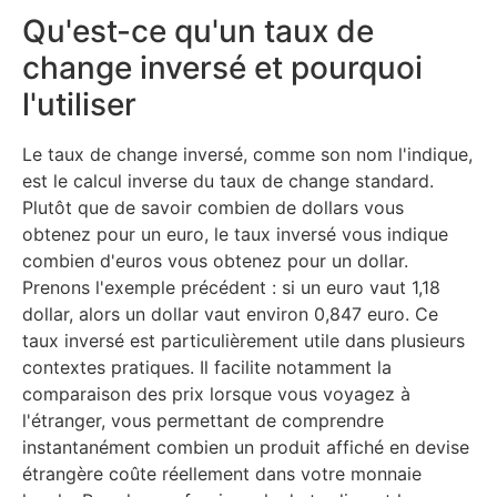
Qu'est-ce qu'un taux de
change inversé et pourquoi
l'utiliser
Le taux de change inversé, comme son nom l'indique,
est le calcul inverse du taux de change standard.
Plutôt que de savoir combien de dollars vous
obtenez pour un euro, le taux inversé vous indique
combien d'euros vous obtenez pour un dollar.
Prenons l'exemple précédent : si un euro vaut 1,18
dollar, alors un dollar vaut environ 0,847 euro. Ce
taux inversé est particulièrement utile dans plusieurs
contextes pratiques. Il facilite notamment la
comparaison des prix lorsque vous voyagez à
l'étranger, vous permettant de comprendre
instantanément combien un produit affiché en devise
étrangère coûte réellement dans votre monnaie