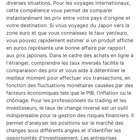
diverses situations. Pour les voyages internationaux,
cette compétence vous permet de comparer
instantanément les prix entre votre pays d'origine et
votre destination. Si vous voyagez du Japon vers la
zone euro et que vous connaissez le taux yen/euro,
vous pouvez rapidement estimer si un produit affiché
en euros représente une bonne affaire par rapport
aux prix japonais. Dans le cadre des achats en ligne à
l'étranger, comprendre les taux inversés facilite la
comparaison des prix et vous aide à déterminer le
meilleur moment pour effectuer vos transactions, en
fonction des fluctuations monétaires causées par des
facteurs économiques tels que le PIB, l'inflation ou le
chômage. Pour les professionnels du trading et les
investisseurs, le taux de change inversé est un outil
indispensable pour la gestion des risques financiers. Il
permet d'analyser les positions sur le marché des
changes sous différents angles et d'identifier les
opportunités d'investissement. Les entreprises