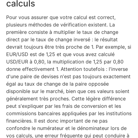
calculs
Pour vous assurer que votre calcul est correct,
plusieurs méthodes de vérification existent. La
première consiste à multiplier le taux de change
direct par le taux de change inversé : le résultat
devrait toujours être très proche de 1. Par exemple, si
EUR/USD est de 1,25 et que vous avez calculé
USD/EUR à 0,80, la multiplication de 1,25 par 0,80
donne effectivement 1. Attention toutefois : l'inverse
d'une paire de devises n'est pas toujours exactement
égal au taux de change de la paire opposée
disponible sur le marché, bien que ces valeurs soient
généralement très proches. Cette légère différence
peut s'expliquer par les frais de conversion et les
commissions bancaires appliquées par les institutions
financières. Il est donc important de ne pas
confondre le numérateur et le dénominateur lors de
vos calculs, une erreur fréquente qui peut conduire à