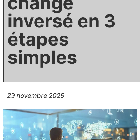
change
inversé en 3
étapes
simples
29 novembre 2025