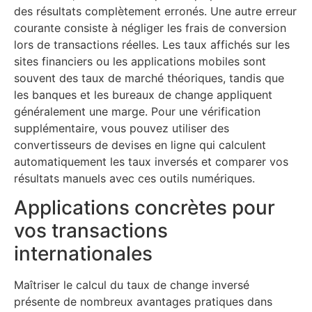
des résultats complètement erronés. Une autre erreur
courante consiste à négliger les frais de conversion
lors de transactions réelles. Les taux affichés sur les
sites financiers ou les applications mobiles sont
souvent des taux de marché théoriques, tandis que
les banques et les bureaux de change appliquent
généralement une marge. Pour une vérification
supplémentaire, vous pouvez utiliser des
convertisseurs de devises en ligne qui calculent
automatiquement les taux inversés et comparer vos
résultats manuels avec ces outils numériques.
Applications concrètes pour
vos transactions
internationales
Maîtriser le calcul du taux de change inversé
présente de nombreux avantages pratiques dans