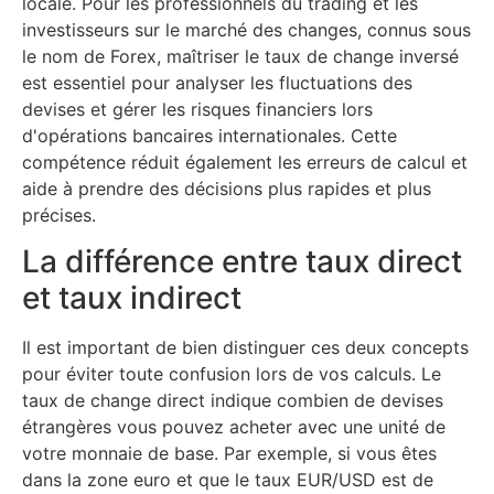
locale. Pour les professionnels du trading et les
investisseurs sur le marché des changes, connus sous
le nom de Forex, maîtriser le taux de change inversé
est essentiel pour analyser les fluctuations des
devises et gérer les risques financiers lors
d'opérations bancaires internationales. Cette
compétence réduit également les erreurs de calcul et
aide à prendre des décisions plus rapides et plus
précises.
La différence entre taux direct
et taux indirect
Il est important de bien distinguer ces deux concepts
pour éviter toute confusion lors de vos calculs. Le
taux de change direct indique combien de devises
étrangères vous pouvez acheter avec une unité de
votre monnaie de base. Par exemple, si vous êtes
dans la zone euro et que le taux EUR/USD est de