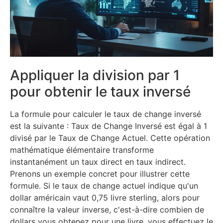
Appliquer la division par 1
pour obtenir le taux inversé
La formule pour calculer le taux de change inversé
est la suivante : Taux de Change Inversé est égal à 1
divisé par le Taux de Change Actuel. Cette opération
mathématique élémentaire transforme
instantanément un taux direct en taux indirect.
Prenons un exemple concret pour illustrer cette
formule. Si le taux de change actuel indique qu'un
dollar américain vaut 0,75 livre sterling, alors pour
connaître la valeur inverse, c'est-à-dire combien de
dollars vous obtenez pour une livre, vous effectuez le