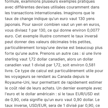
formule, examinons plusieurs exemples pratiques
avec différentes devises utilisées couramment dans
les transactions internationales. Imaginons que le
taux de change indique qu'un euro vaut 130 yens
japonais. Pour savoir combien vaut un yen en euros,
vous divisez 1 par 130, ce qui donne environ 0,0077
euro. Cet exemple illustre comment le taux inversé
peut donner des valeurs décimales très petites,
particulièrement lorsqu'une devise est beaucoup plus
forte qu'une autre. Prenons un autre cas : si une livre
sterling vaut 1,72 dollar canadien, alors un dollar
canadien vaut 1 divisé par 1,72, soit environ 0,581
livre. Ce type de calcul est particulièrement utile pour
les voyageurs se rendant au Canada depuis le
Royaume-Uni, leur permettant de rapidement estimer
le coût réel de leurs achats. Un dernier exemple avec
l'euro et le dollar américain : si le taux EUR/USD est
de 0,90, cela signifie qu'un euro vaut 0,90 dollar. Le
taux inverse, USD/EUR, sera de 1 divisé par 0,90, ce