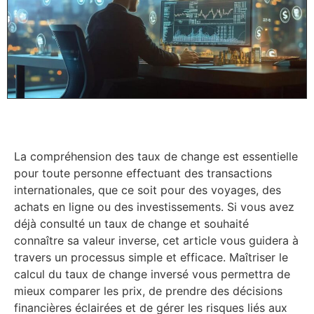
La compréhension des taux de change est essentielle
pour toute personne effectuant des transactions
internationales, que ce soit pour des voyages, des
achats en ligne ou des investissements. Si vous avez
déjà consulté un taux de change et souhaité
connaître sa valeur inverse, cet article vous guidera à
travers un processus simple et efficace. Maîtriser le
calcul du taux de change inversé vous permettra de
mieux comparer les prix, de prendre des décisions
financières éclairées et de gérer les risques liés aux