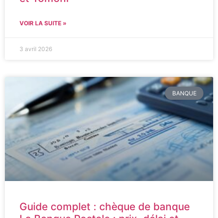
VOIR LA SUITE »
3 avril 2026
BANQUE
Guide complet : chèque de banque