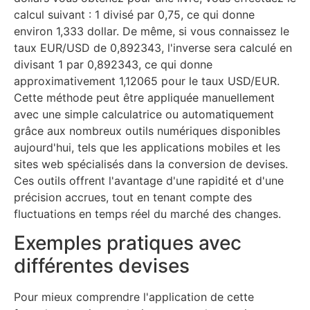
calcul suivant : 1 divisé par 0,75, ce qui donne
environ 1,333 dollar. De même, si vous connaissez le
taux EUR/USD de 0,892343, l'inverse sera calculé en
divisant 1 par 0,892343, ce qui donne
approximativement 1,12065 pour le taux USD/EUR.
Cette méthode peut être appliquée manuellement
avec une simple calculatrice ou automatiquement
grâce aux nombreux outils numériques disponibles
aujourd'hui, tels que les applications mobiles et les
sites web spécialisés dans la conversion de devises.
Ces outils offrent l'avantage d'une rapidité et d'une
précision accrues, tout en tenant compte des
fluctuations en temps réel du marché des changes.
Exemples pratiques avec
différentes devises
Pour mieux comprendre l'application de cette