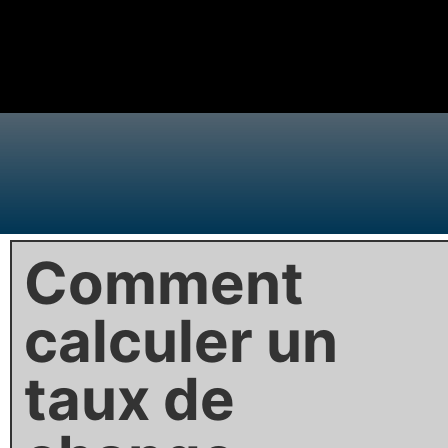
Comment
calculer un
taux de