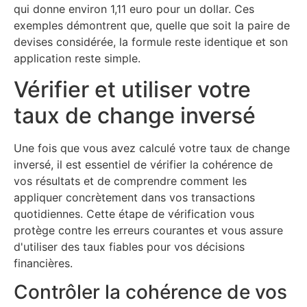
qui donne environ 1,11 euro pour un dollar. Ces
exemples démontrent que, quelle que soit la paire de
devises considérée, la formule reste identique et son
application reste simple.
Vérifier et utiliser votre
taux de change inversé
Une fois que vous avez calculé votre taux de change
inversé, il est essentiel de vérifier la cohérence de
vos résultats et de comprendre comment les
appliquer concrètement dans vos transactions
quotidiennes. Cette étape de vérification vous
protège contre les erreurs courantes et vous assure
d'utiliser des taux fiables pour vos décisions
financières.
Contrôler la cohérence de vos