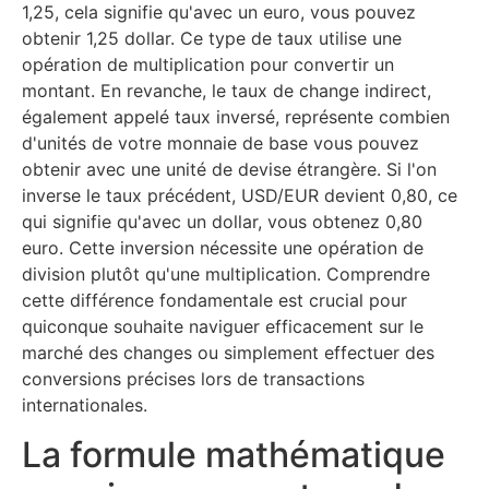
1,25, cela signifie qu'avec un euro, vous pouvez
obtenir 1,25 dollar. Ce type de taux utilise une
opération de multiplication pour convertir un
montant. En revanche, le taux de change indirect,
également appelé taux inversé, représente combien
d'unités de votre monnaie de base vous pouvez
obtenir avec une unité de devise étrangère. Si l'on
inverse le taux précédent, USD/EUR devient 0,80, ce
qui signifie qu'avec un dollar, vous obtenez 0,80
euro. Cette inversion nécessite une opération de
division plutôt qu'une multiplication. Comprendre
cette différence fondamentale est crucial pour
quiconque souhaite naviguer efficacement sur le
marché des changes ou simplement effectuer des
conversions précises lors de transactions
internationales.
La formule mathématique