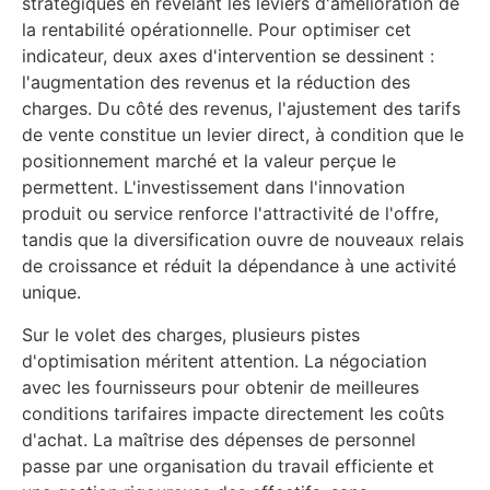
stratégiques en révélant les leviers d'amélioration de
la rentabilité opérationnelle. Pour optimiser cet
indicateur, deux axes d'intervention se dessinent :
l'augmentation des revenus et la réduction des
charges. Du côté des revenus, l'ajustement des tarifs
de vente constitue un levier direct, à condition que le
positionnement marché et la valeur perçue le
permettent. L'investissement dans l'innovation
produit ou service renforce l'attractivité de l'offre,
tandis que la diversification ouvre de nouveaux relais
de croissance et réduit la dépendance à une activité
unique.
Sur le volet des charges, plusieurs pistes
d'optimisation méritent attention. La négociation
avec les fournisseurs pour obtenir de meilleures
conditions tarifaires impacte directement les coûts
d'achat. La maîtrise des dépenses de personnel
passe par une organisation du travail efficiente et