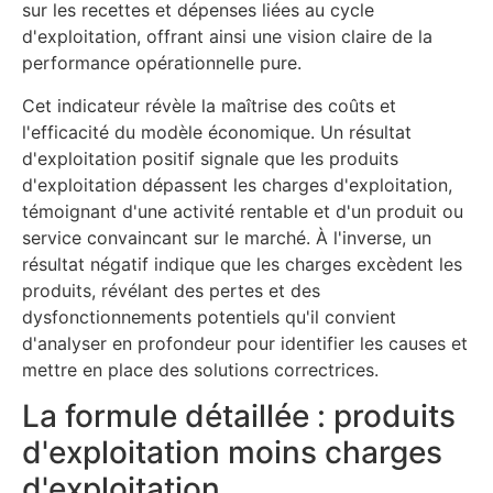
sur les recettes et dépenses liées au cycle
d'exploitation, offrant ainsi une vision claire de la
performance opérationnelle pure.
Cet indicateur révèle la maîtrise des coûts et
l'efficacité du modèle économique. Un résultat
d'exploitation positif signale que les produits
d'exploitation dépassent les charges d'exploitation,
témoignant d'une activité rentable et d'un produit ou
service convaincant sur le marché. À l'inverse, un
résultat négatif indique que les charges excèdent les
produits, révélant des pertes et des
dysfonctionnements potentiels qu'il convient
d'analyser en profondeur pour identifier les causes et
mettre en place des solutions correctrices.
La formule détaillée : produits
d'exploitation moins charges
d'exploitation