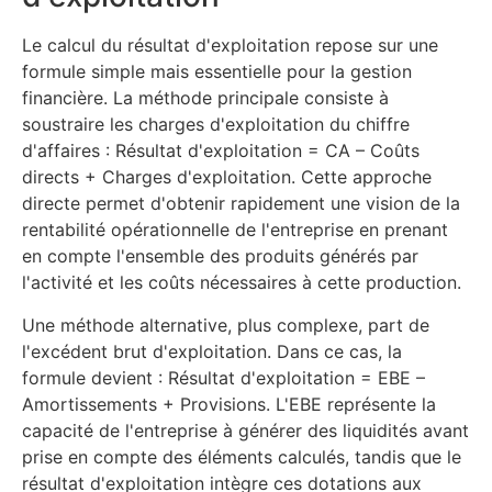
Le calcul du résultat d'exploitation repose sur une
formule simple mais essentielle pour la gestion
financière. La méthode principale consiste à
soustraire les charges d'exploitation du chiffre
d'affaires : Résultat d'exploitation = CA – Coûts
directs + Charges d'exploitation. Cette approche
directe permet d'obtenir rapidement une vision de la
rentabilité opérationnelle de l'entreprise en prenant
en compte l'ensemble des produits générés par
l'activité et les coûts nécessaires à cette production.
Une méthode alternative, plus complexe, part de
l'excédent brut d'exploitation. Dans ce cas, la
formule devient : Résultat d'exploitation = EBE –
Amortissements + Provisions. L'EBE représente la
capacité de l'entreprise à générer des liquidités avant
prise en compte des éléments calculés, tandis que le
résultat d'exploitation intègre ces dotations aux