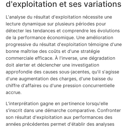
d'exploitation et ses variations
L'analyse du résultat d'exploitation nécessite une
lecture dynamique sur plusieurs périodes pour
détecter les tendances et comprendre les évolutions
de la performance économique. Une amélioration
progressive du résultat d'exploitation témoigne d'une
bonne maîtrise des coûts et d'une stratégie
commerciale efficace. À l'inverse, une dégradation
doit alerter et déclencher une investigation
approfondie des causes sous-jacentes, qu'il s'agisse
d'une augmentation des charges, d'une baisse du
chiffre d'affaires ou d'une pression concurrentielle
accrue.
L'interprétation gagne en pertinence lorsqu'elle
s'inscrit dans une démarche comparative. Confronter
son résultat d'exploitation aux performances des
années précédentes permet d'établir des analyses