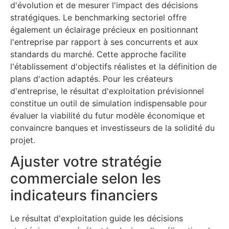
d'évolution et de mesurer l'impact des décisions
stratégiques. Le benchmarking sectoriel offre
également un éclairage précieux en positionnant
l'entreprise par rapport à ses concurrents et aux
standards du marché. Cette approche facilite
l'établissement d'objectifs réalistes et la définition de
plans d'action adaptés. Pour les créateurs
d'entreprise, le résultat d'exploitation prévisionnel
constitue un outil de simulation indispensable pour
évaluer la viabilité du futur modèle économique et
convaincre banques et investisseurs de la solidité du
projet.
Ajuster votre stratégie
commerciale selon les
indicateurs financiers
Le résultat d'exploitation guide les décisions