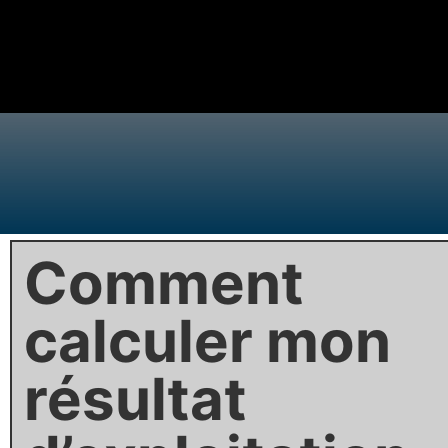
Comment
calculer mon
résultat