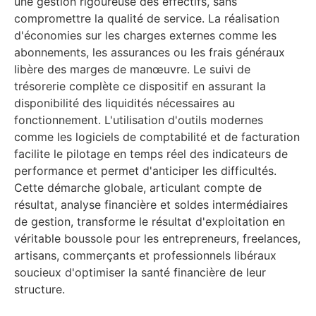
une gestion rigoureuse des effectifs, sans
compromettre la qualité de service. La réalisation
d'économies sur les charges externes comme les
abonnements, les assurances ou les frais généraux
libère des marges de manœuvre. Le suivi de
trésorerie complète ce dispositif en assurant la
disponibilité des liquidités nécessaires au
fonctionnement. L'utilisation d'outils modernes
comme les logiciels de comptabilité et de facturation
facilite le pilotage en temps réel des indicateurs de
performance et permet d'anticiper les difficultés.
Cette démarche globale, articulant compte de
résultat, analyse financière et soldes intermédiaires
de gestion, transforme le résultat d'exploitation en
véritable boussole pour les entrepreneurs, freelances,
artisans, commerçants et professionnels libéraux
soucieux d'optimiser la santé financière de leur
structure.