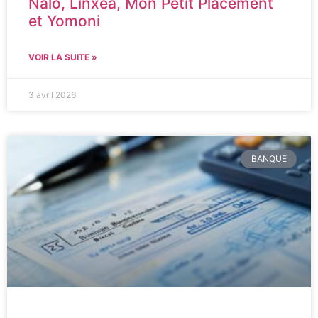
Nalo, Linxea, Mon Petit Placement
et Yomoni
VOIR LA SUITE »
3 avril 2026
BANQUE