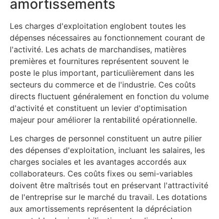
amortissements
Les charges d'exploitation englobent toutes les
dépenses nécessaires au fonctionnement courant de
l'activité. Les achats de marchandises, matières
premières et fournitures représentent souvent le
poste le plus important, particulièrement dans les
secteurs du commerce et de l'industrie. Ces coûts
directs fluctuent généralement en fonction du volume
d'activité et constituent un levier d'optimisation
majeur pour améliorer la rentabilité opérationnelle.
Les charges de personnel constituent un autre pilier
des dépenses d'exploitation, incluant les salaires, les
charges sociales et les avantages accordés aux
collaborateurs. Ces coûts fixes ou semi-variables
doivent être maîtrisés tout en préservant l'attractivité
de l'entreprise sur le marché du travail. Les dotations
aux amortissements représentent la dépréciation