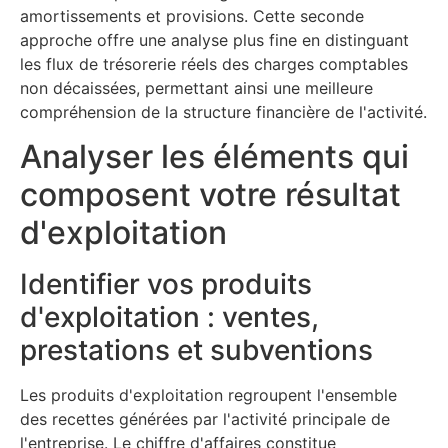
amortissements et provisions. Cette seconde
approche offre une analyse plus fine en distinguant
les flux de trésorerie réels des charges comptables
non décaissées, permettant ainsi une meilleure
compréhension de la structure financière de l'activité.
Analyser les éléments qui
composent votre résultat
d'exploitation
Identifier vos produits
d'exploitation : ventes,
prestations et subventions
Les produits d'exploitation regroupent l'ensemble
des recettes générées par l'activité principale de
l'entreprise. Le chiffre d'affaires constitue