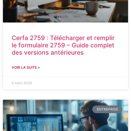
Cerfa 2759 : Télécharger et remplir
le formulaire 2759 – Guide complet
des versions antérieures
VOIR LA SUITE »
5 mars 2026
ENTREPRISE