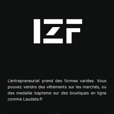
L’entrepreneuriat prend des formes variées. Vous
pouvez vendre des vêtements sur les marchés, ou
des medaille bapteme sur des boutiques en ligne
comme Laudate.fr