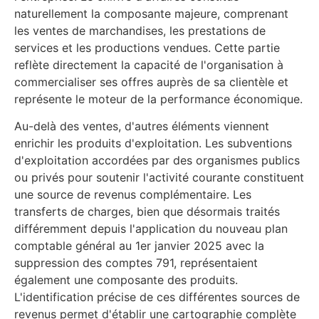
naturellement la composante majeure, comprenant
les ventes de marchandises, les prestations de
services et les productions vendues. Cette partie
reflète directement la capacité de l'organisation à
commercialiser ses offres auprès de sa clientèle et
représente le moteur de la performance économique.
Au-delà des ventes, d'autres éléments viennent
enrichir les produits d'exploitation. Les subventions
d'exploitation accordées par des organismes publics
ou privés pour soutenir l'activité courante constituent
une source de revenus complémentaire. Les
transferts de charges, bien que désormais traités
différemment depuis l'application du nouveau plan
comptable général au 1er janvier 2025 avec la
suppression des comptes 791, représentaient
également une composante des produits.
L'identification précise de ces différentes sources de
revenus permet d'établir une cartographie complète