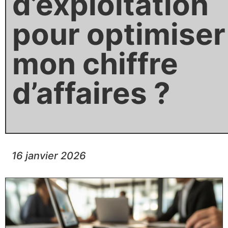
d’exploitation
pour optimiser
mon chiffre
d’affaires ?
16 janvier 2026