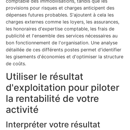
comptable des immobilisations, tandis que les
provisions pour risques et charges anticipent des
dépenses futures probables. S'ajoutent à cela les
charges externes comme les loyers, les assurances,
les honoraires d'expertise comptable, les frais de
publicité et l'ensemble des services nécessaires au
bon fonctionnement de l'organisation. Une analyse
détaillée de ces différents postes permet d'identifier
les gisements d'économies et d'optimiser la structure
de coûts.
Utiliser le résultat
d'exploitation pour piloter
la rentabilité de votre
activité
Interpréter votre résultat