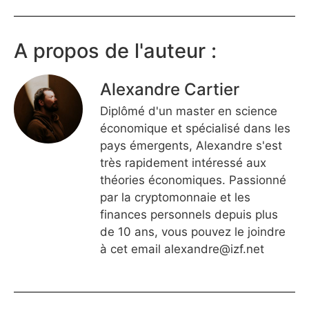
A propos de l'auteur :
Alexandre Cartier
Diplômé d'un master en science
économique et spécialisé dans les
pays émergents, Alexandre s'est
très rapidement intéressé aux
théories économiques. Passionné
par la cryptomonnaie et les
finances personnels depuis plus
de 10 ans, vous pouvez le joindre
à cet email
alexandre@izf.net