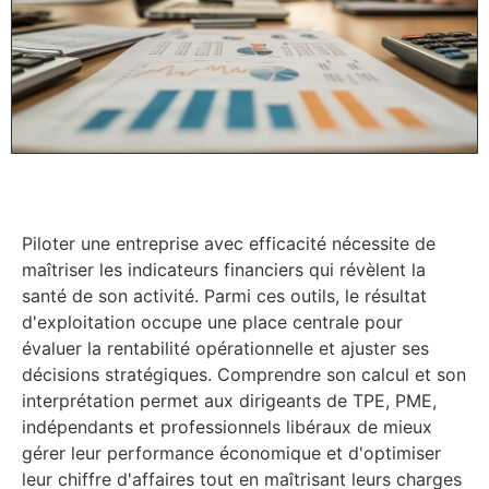
Piloter une entreprise avec efficacité nécessite de
maîtriser les indicateurs financiers qui révèlent la
santé de son activité. Parmi ces outils, le résultat
d'exploitation occupe une place centrale pour
évaluer la rentabilité opérationnelle et ajuster ses
décisions stratégiques. Comprendre son calcul et son
interprétation permet aux dirigeants de TPE, PME,
indépendants et professionnels libéraux de mieux
gérer leur performance économique et d'optimiser
leur chiffre d'affaires tout en maîtrisant leurs charges