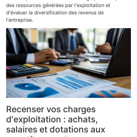
des ressources générées par l'exploitation et
d'évaluer la diversification des revenus de
l'entreprise.
Recenser vos charges
d'exploitation : achats,
salaires et dotations aux