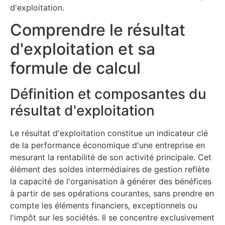
d'exploitation.
Comprendre le résultat
d'exploitation et sa
formule de calcul
Définition et composantes du
résultat d'exploitation
Le résultat d'exploitation constitue un indicateur clé
de la performance économique d'une entreprise en
mesurant la rentabilité de son activité principale. Cet
élément des soldes intermédiaires de gestion reflète
la capacité de l'organisation à générer des bénéfices
à partir de ses opérations courantes, sans prendre en
compte les éléments financiers, exceptionnels ou
l'impôt sur les sociétés. Il se concentre exclusivement