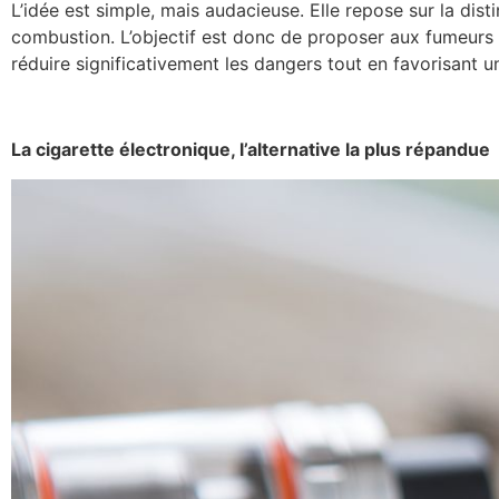
L’idée est simple, mais audacieuse. Elle repose sur la dis
combustion. L’objectif est donc de proposer aux fumeurs de
réduire significativement les dangers tout en favorisant u
La cigarette électronique, l’alternative la plus répandue