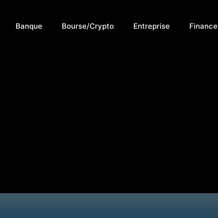
Banque
Bourse/Crypto
Entreprise
Financ