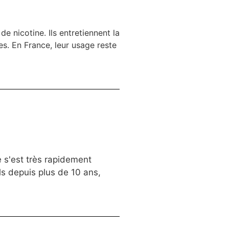
e nicotine. Ils entretiennent la
s. En France, leur usage reste
 s'est très rapidement
s depuis plus de 10 ans,