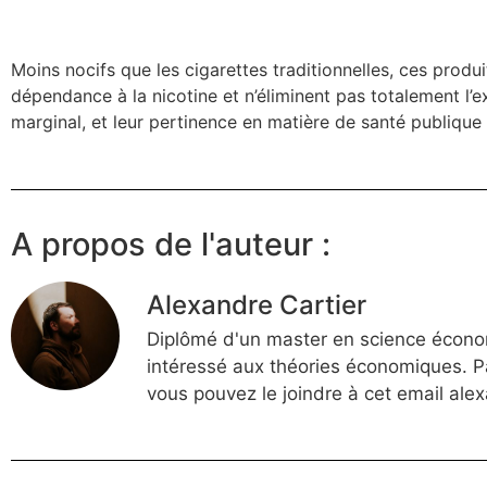
Moins nocifs que les cigarettes traditionnelles, ces produi
dépendance à la nicotine et n’éliminent pas totalement l’
marginal, et leur pertinence en matière de santé publique 
A propos de l'auteur :
Alexandre Cartier
Diplômé d'un master en science économ
intéressé aux théories économiques. P
vous pouvez le joindre à cet email
alex