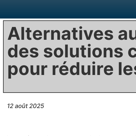
Alternatives au
des solutions 
pour réduire le
12 août 2025